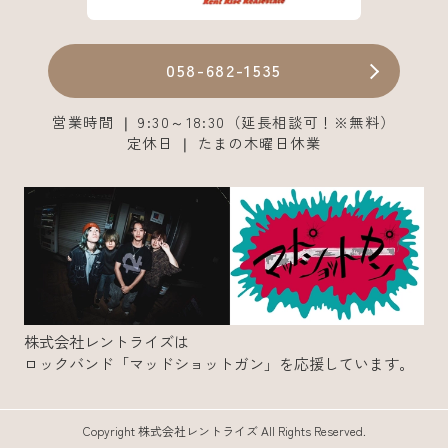
058-682-1535
営業時間 ❘ 9:30～18:30（延長相談可！※無料）
定休日 ❘ たまの木曜日休業
株式会社レントライズは
ロックバンド「マッドショットガン」を応援しています。
Copyright 株式会社レントライズ All Rights Reserved.