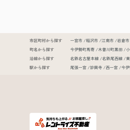
市区町村から探す
一宮市
稲沢市
江南市
岩倉市
町名から探す
今伊勢町馬寄
木曽川町黒田
沿線から探す
名鉄名古屋本線
名鉄尾西線
駅から探す
尾張一宮
妙興寺
西一宮
今伊