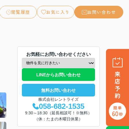
閲覧履歴
お気に入り
お問い合わせ
お気軽にお問い合わせください
LINEからお問い合わせ
無料お問い合わせ
株式会社レントライズ
058-682-1535
9:30～18:30（延長相談可！※無料）
（休：たまの木曜日休業）