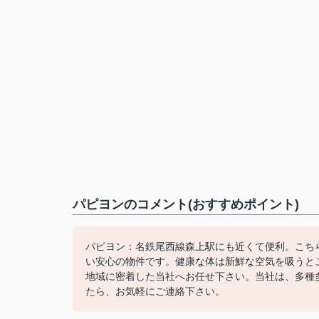
パピヨンのコメント(おすすめポイント)
パピヨン：名鉄尾西線森上駅にも近くて便利。こち
い安心の物件です。健康な体は新鮮な空気を吸うと
地域に密着した当社へお任せ下さい。当社は、多種
たら、お気軽にご連絡下さい。