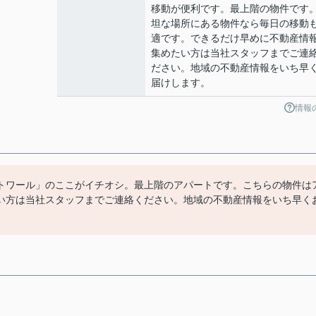
移動が便利です。最上階の物件です
坦な場所にある物件なら毎日の移動
適です。できるだけ早めに不動産情
集めたい方は当社スタッフまでご連
ださい。地域の不動産情報をいち早
届けします。
情報
トワール」のここがイチオシ。最上階のアパートです。こちらの物件は
い方は当社スタッフまでご連絡ください。地域の不動産情報をいち早く