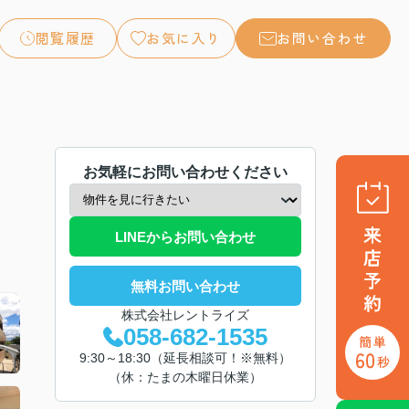
閲覧履歴
お気に入り
お問い合わせ
お気軽にお問い合わせください
LINEからお問い合わせ
無料お問い合わせ
株式会社レントライズ
058-682-1535
9:30～18:30（延長相談可！※無料）
（休：たまの木曜日休業）