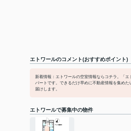
エトワールのコメント(おすすめポイント)
新着情報：エトワールの空室情報ならコチラ。「エ
パートです。できるだけ早めに不動産情報を集めた
届けします。
エトワールで募集中の物件