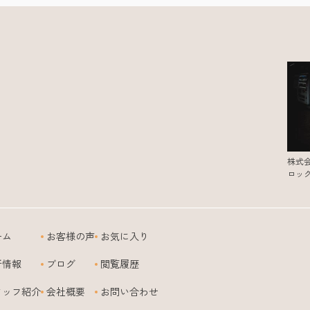
株式
ロッ
ーム
お客様の声
お気に入り
新情報
ブログ
閲覧履歴
タッフ紹介
会社概要
お問い合わせ