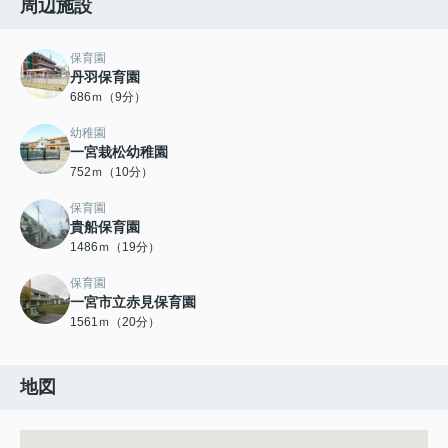
周辺施設
保育園
丹羽保育園
686ｍ（9分）
幼稚園
一宮栽松幼稚園
752ｍ（10分）
保育園
貴船保育園
1486ｍ（19分）
保育園
一宮市立赤見保育園
1561ｍ（20分）
地図