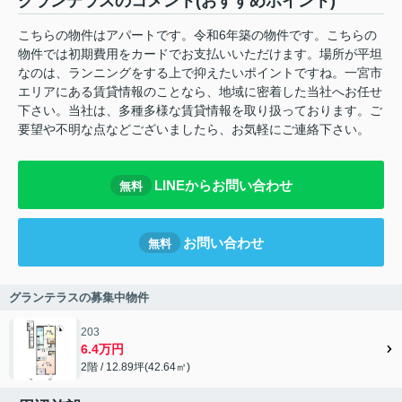
グランテラスのコメント(おすすめポイント)
こちらの物件はアパートです。令和6年築の物件です。こちらの
物件では初期費用をカードでお支払いいただけます。場所が平坦
なのは、ランニングをする上で抑えたいポイントですね。一宮市
エリアにある賃貸情報のことなら、地域に密着した当社へお任せ
下さい。当社は、多種多様な賃貸情報を取り扱っております。ご
要望や不明な点などございましたら、お気軽にご連絡下さい。
LINEからお問い合わせ
無料
お問い合わせ
無料
グランテラスの募集中物件
203
6.4万円
2階 / 12.89坪(42.64㎡)