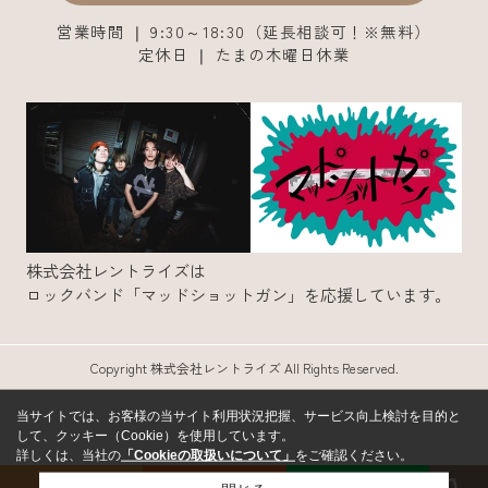
営業時間 ❘ 9:30～18:30（延長相談可！※無料）
定休日 ❘ たまの木曜日休業
株式会社レントライズは
ロックバンド「マッドショットガン」を応援しています。
Copyright 株式会社レントライズ All Rights Reserved.
当サイトでは、お客様の当サイト利用状況把握、サービス向上検討を目的と
して、クッキー（Cookie）を使用しています。
詳しくは、当社の
「Cookieの取扱いについて」
をご確認ください。