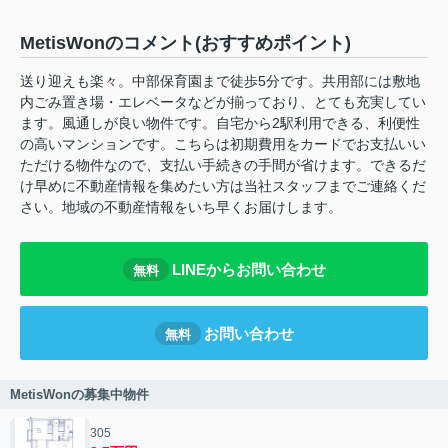
MetisWonのコメント(おすすめポイント)
送り迎えも楽々。中部保育園まで徒歩5分です。共用部には敷地
内ごみ置き場・エレベータなどが揃っており、とても充実してい
ます。風通しが良い物件です。自宅から2駅利用できる、利便性
の高いマンションです。こちらは初期費用をカードでお支払いい
ただける物件なので、支払い手続きの手間が省けます。できるだ
け早めに不動産情報を集めたい方は当社スタッフまでご連絡くだ
さい。地域の不動産情報をいち早くお届けします。
LINEからお問い合わせ
無料
お問い合わせ
無料
MetisWonの募集中物件
305