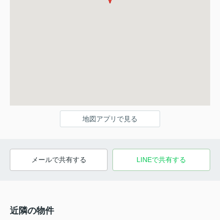
地図アプリで見る
メールで共有する
LINEで共有する
近隣の物件