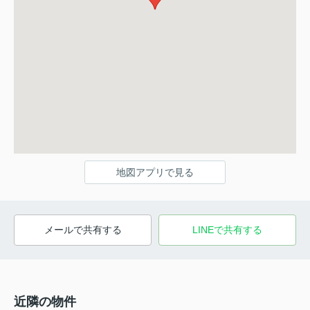
地図アプリで見る
メールで共有する
LINEで共有する
近隣の物件