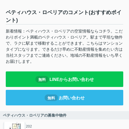
ペティハウス・ロベリアのコメント(おすすめポイ
ント)
新着情報：ペティハウス・ロベリアの空室情報ならコチラ。こだ
わりポイント満載のペティハウス・ロベリア。駅まで平坦な物件
で、ラクに駅まで移動することができます。こちらはマンション
タイプになります。できるだけ早めに不動産情報を集めたい方は
当社スタッフまでご連絡ください。地域の不動産情報をいち早く
お届けします。
LINEからお問い合わせ
無料
お問い合わせ
無料
ペティハウス・ロベリアの募集中物件
202