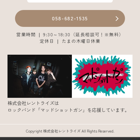
058-682-1535
営業時間 ❘ 9:30～18:30（延長相談可！※無料）
定休日 ❘ たまの木曜日休業
株式会社レントライズは
ロックバンド「マッドショットガン」を応援しています。
Copyright 株式会社レントライズ All Rights Reserved.