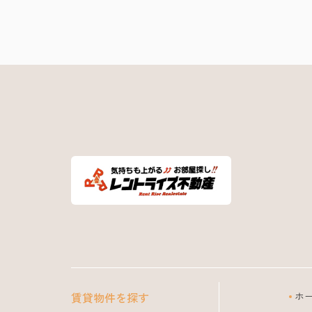
賃貸物件を探す
ホ