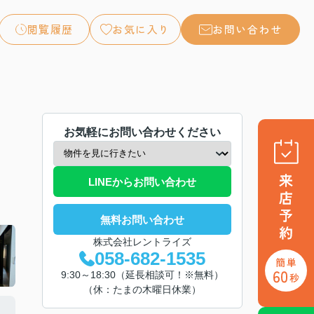
閲覧履歴
お気に入り
お問い合わせ
お気軽にお問い合わせください
LINEからお問い合わせ
無料お問い合わせ
株式会社レントライズ
058-682-1535
9:30～18:30（延長相談可！※無料）
（休：たまの木曜日休業）