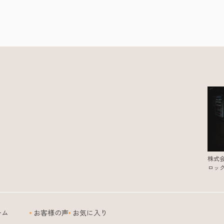
株式
ロッ
ーム
お客様の声
お気に入り