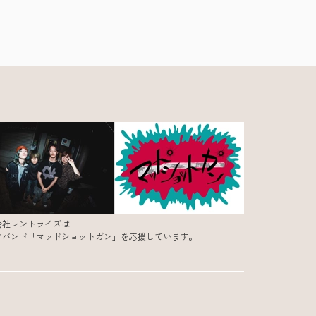
会社レントライズは
クバンド「マッドショットガン」を応援しています。