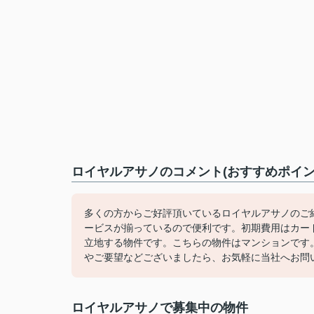
ロイヤルアサノのコメント(おすすめポイン
多くの方からご好評頂いているロイヤルアサノのご
ービスが揃っているので便利です。初期費用はカー
立地する物件です。こちらの物件はマンションです
やご要望などございましたら、お気軽に当社へお問
ロイヤルアサノで募集中の物件