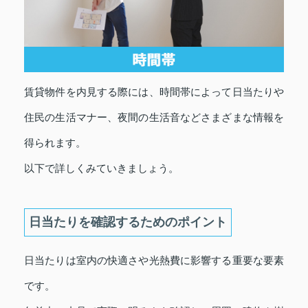
賃貸物件を内見する際には、時間帯によって日当たりや
住民の生活マナー、夜間の生活音などさまざまな情報を
得られます。
以下で詳しくみていきましょう。
日当たりを確認するためのポイント
日当たりは室内の快適さや光熱費に影響する重要な要素
です。