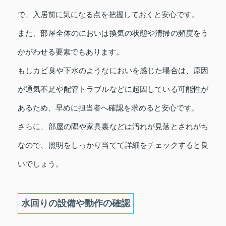
で、入居前に気になる点を把握しておくと安心です。
また、部屋全体のにおいは換気の状態や清掃の頻度をう
かがわせる要素でもあります。
もしカビ臭や下水のようなにおいを感じた場合は、原因
が通気不足や配管トラブルなどに起因している可能性が
あるため、早めに担当者へ確認を求めると安心です。
さらに、部屋の隅や家具裏などは汚れが見落とされがち
なので、照明をしっかり当てて詳細をチェックすると良
いでしょう。
水回りの設備や動作の確認