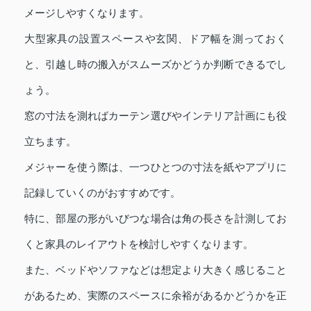
メージしやすくなります。
大型家具の設置スペースや玄関、ドア幅を測っておく
と、引越し時の搬入がスムーズかどうか判断できるでし
ょう。
窓の寸法を測ればカーテン選びやインテリア計画にも役
立ちます。
メジャーを使う際は、一つひとつの寸法を紙やアプリに
記録していくのがおすすめです。
特に、部屋の形がいびつな場合は角の長さを計測してお
くと家具のレイアウトを検討しやすくなります。
また、ベッドやソファなどは想定より大きく感じること
があるため、実際のスペースに余裕があるかどうかを正