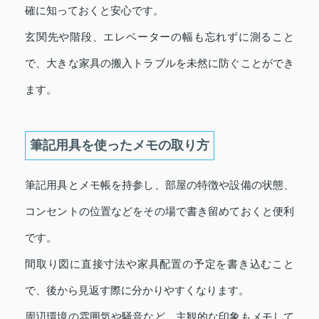
確に知っておくと安心です。
玄関先や階段、エレベーターの幅も忘れずに測ること
で、大きな家具の搬入トラブルを未然に防ぐことができ
ます。
筆記用具を使ったメモの取り方
筆記用具とメモ帳を持参し、部屋の特徴や設備の状態、
コンセントの位置などをその場で書き留めておくと便利
です。
間取り図に直接寸法や家具配置の予定を書き込むこと
で、後から見返す際に分かりやすくなります。
周辺環境の雰囲気や騒音など、主観的な印象もメモして