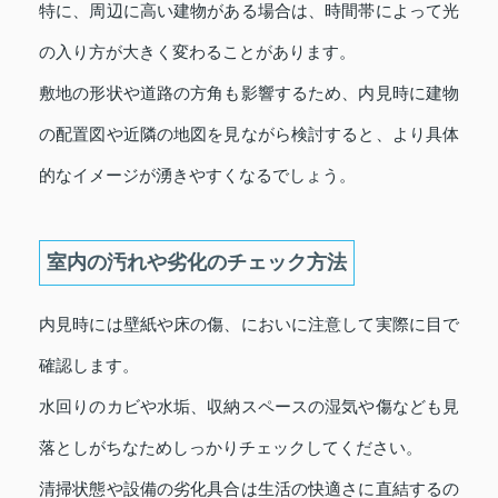
特に、周辺に高い建物がある場合は、時間帯によって光
の入り方が大きく変わることがあります。
敷地の形状や道路の方角も影響するため、内見時に建物
の配置図や近隣の地図を見ながら検討すると、より具体
的なイメージが湧きやすくなるでしょう。
室内の汚れや劣化のチェック方法
内見時には壁紙や床の傷、においに注意して実際に目で
確認します。
水回りのカビや水垢、収納スペースの湿気や傷なども見
落としがちなためしっかりチェックしてください。
清掃状態や設備の劣化具合は生活の快適さに直結するの