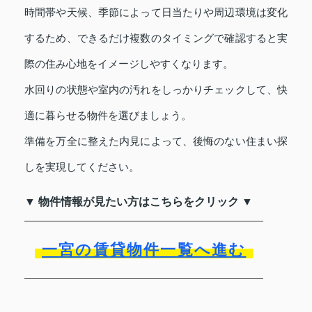
時間帯や天候、季節によって日当たりや周辺環境は変化
するため、できるだけ複数のタイミングで確認すると実
際の住み心地をイメージしやすくなります。
水回りの状態や室内の汚れをしっかりチェックして、快
適に暮らせる物件を選びましょう。
準備を万全に整えた内見によって、後悔のない住まい探
しを実現してください。
▼ 物件情報が見たい方はこちらをクリック ▼
一宮の賃貸物件一覧へ進む