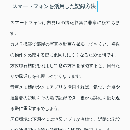
スマートフォンを活用した記録方法
スマートフォンは内見時の情報収集に非常に役立ちま
す。
カメラ機能で部屋の写真や動画を撮影しておくと、複数
の物件を比較する際に混同しにくくなるため便利です。
方位磁石機能を利用して窓の方角を確認すると、日当た
りや風通しを把握しやすくなります。
音声メモ機能やメモアプリを活用すれば、気づいた点や
担当者の説明をその場で記録でき、後から詳細を振り返
る際に重宝するでしょう。
周辺環境の下調べには地図アプリが有効で、近隣の施設
や交通機関の場所や所要時間を即座に確認できます。