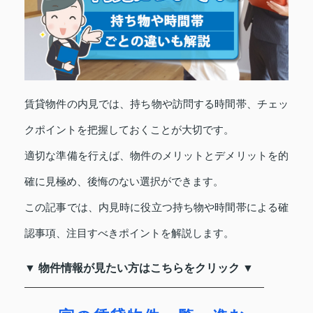
賃貸物件の内見では、持ち物や訪問する時間帯、チェッ
クポイントを把握しておくことが大切です。
適切な準備を行えば、物件のメリットとデメリットを的
確に見極め、後悔のない選択ができます。
この記事では、内見時に役立つ持ち物や時間帯による確
認事項、注目すべきポイントを解説します。
▼ 物件情報が見たい方はこちらをクリック ▼