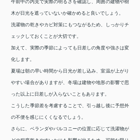
午前中の内見で実際の明るさを確認し、周囲の建物や樹
木が日光を遮っていないか確かめると良いでしょう。
洗濯物の乾きやカビ対策にもつながるため、しっかりチ
ェックしておくことが大切です。
加えて、実際の季節によっても日差しの角度や強さは変
化します。
夏場は朝の早い時間から日光が差し込み、室温が上がり
やすい場合がありますが、冬場は建物や地形の影響で思
った以上に日差しが入らないこともあります。
こうした季節差を考慮することで、引っ越し後に予想外
の不便を感じにくくなるでしょう。
さらに、ベランダやバルコニーの位置に応じて洗濯物が