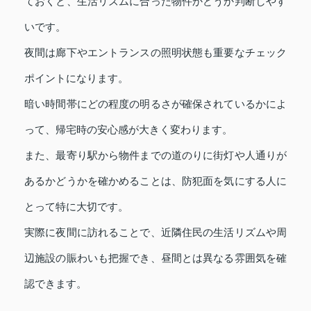
ておくと、生活リズムに合った物件かどうか判断しやす
いです。
夜間は廊下やエントランスの照明状態も重要なチェック
ポイントになります。
暗い時間帯にどの程度の明るさが確保されているかによ
って、帰宅時の安心感が大きく変わります。
また、最寄り駅から物件までの道のりに街灯や人通りが
あるかどうかを確かめることは、防犯面を気にする人に
とって特に大切です。
実際に夜間に訪れることで、近隣住民の生活リズムや周
辺施設の賑わいも把握でき、昼間とは異なる雰囲気を確
認できます。