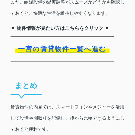
また、給湯設備の温度調整がスムーズかどうかも確認し
ておくと、快適な生活を維持しやすくなります。
▼ 物件情報が見たい方はこちらをクリック ▼
一宮の賃貸物件一覧へ進む
まとめ
賃貸物件の内見では、スマートフォンやメジャーを活用
して設備や間取りを記録し、後から比較できるようにし
ておくと便利です。