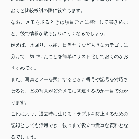
おくと比較検討の際に役立ちます。
なお、メモを取るときは項目ごとに整理して書き込む
と、後で情報が散らばりにくくなるでしょう。
例えば、水回り、収納、日当たりなど大きなカテゴリに
分けて、気づいたことを簡単にリスト化しておくのがお
すすめです。
また、写真とメモを照合するときに番号や記号を対応さ
せると、どの写真がどのメモに関連するのか一目で分か
ります。
これにより、退去時に生じるトラブルを防止するための
記録としても活用でき、後々まで役立つ貴重な資料とな
るでしょう。