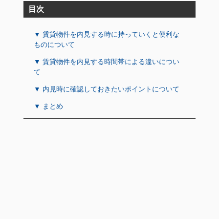
目次
▼ 賃貸物件を内見する時に持っていくと便利な
ものについて
▼ 賃貸物件を内見する時間帯による違いについ
て
▼ 内見時に確認しておきたいポイントについて
▼ まとめ