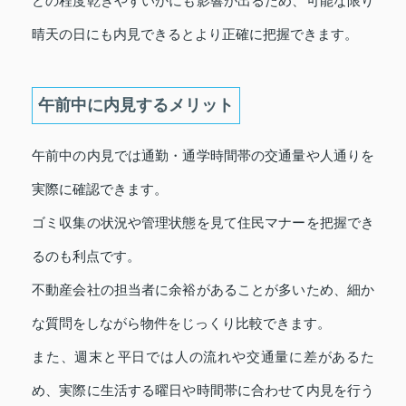
どの程度乾きやすいかにも影響が出るため、可能な限り
晴天の日にも内見できるとより正確に把握できます。
午前中に内見するメリット
午前中の内見では通勤・通学時間帯の交通量や人通りを
実際に確認できます。
ゴミ収集の状況や管理状態を見て住民マナーを把握でき
るのも利点です。
不動産会社の担当者に余裕があることが多いため、細か
な質問をしながら物件をじっくり比較できます。
また、週末と平日では人の流れや交通量に差があるた
め、実際に生活する曜日や時間帯に合わせて内見を行う