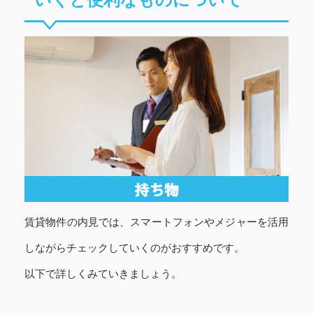
賃貸物件の内見では、スマートフォンやメジャーを活用
しながらチェックしていくのがおすすめです。
以下で詳しくみていきましょう。