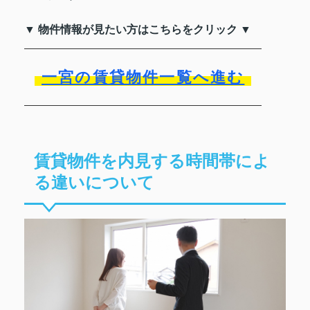
▼ 物件情報が見たい方はこちらをクリック ▼
一宮の賃貸物件一覧へ進む
賃貸物件を内見する時間帯によ
る違いについて