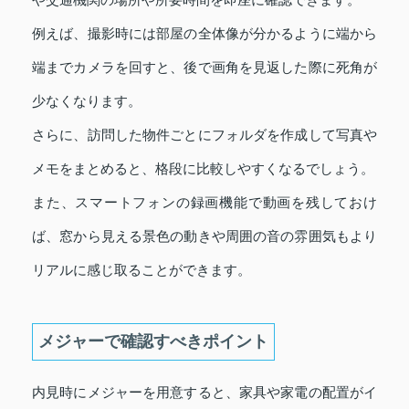
例えば、撮影時には部屋の全体像が分かるように端から
端までカメラを回すと、後で画角を見返した際に死角が
少なくなります。
さらに、訪問した物件ごとにフォルダを作成して写真や
メモをまとめると、格段に比較しやすくなるでしょう。
また、スマートフォンの録画機能で動画を残しておけ
ば、窓から見える景色の動きや周囲の音の雰囲気もより
リアルに感じ取ることができます。
メジャーで確認すべきポイント
内見時にメジャーを用意すると、家具や家電の配置がイ