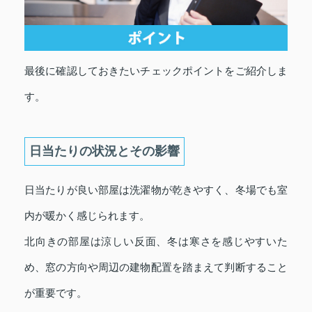
最後に確認しておきたいチェックポイントをご紹介しま
す。
日当たりの状況とその影響
日当たりが良い部屋は洗濯物が乾きやすく、冬場でも室
内が暖かく感じられます。
北向きの部屋は涼しい反面、冬は寒さを感じやすいた
め、窓の方向や周辺の建物配置を踏まえて判断すること
が重要です。