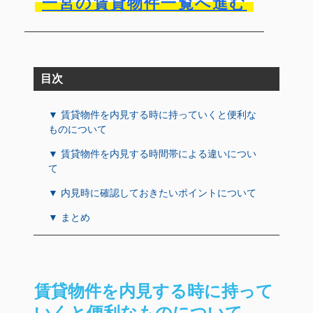
一宮の賃貸物件一覧へ進む
目次
▼ 賃貸物件を内見する時に持っていくと便利な
ものについて
▼ 賃貸物件を内見する時間帯による違いについ
て
▼ 内見時に確認しておきたいポイントについて
▼ まとめ
賃貸物件を内見する時に持って
いくと便利なものについて