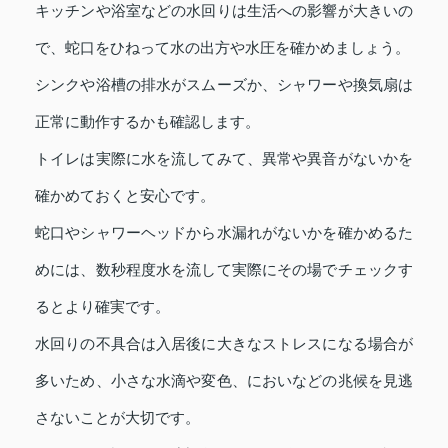
キッチンや浴室などの水回りは生活への影響が大きいの
で、蛇口をひねって水の出方や水圧を確かめましょう。
シンクや浴槽の排水がスムーズか、シャワーや換気扇は
正常に動作するかも確認します。
トイレは実際に水を流してみて、異常や異音がないかを
確かめておくと安心です。
蛇口やシャワーヘッドから水漏れがないかを確かめるた
めには、数秒程度水を流して実際にその場でチェックす
るとより確実です。
水回りの不具合は入居後に大きなストレスになる場合が
多いため、小さな水滴や変色、においなどの兆候を見逃
さないことが大切です。