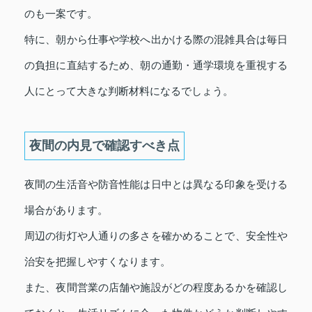
のも一案です。
特に、朝から仕事や学校へ出かける際の混雑具合は毎日
の負担に直結するため、朝の通勤・通学環境を重視する
人にとって大きな判断材料になるでしょう。
夜間の内見で確認すべき点
夜間の生活音や防音性能は日中とは異なる印象を受ける
場合があります。
周辺の街灯や人通りの多さを確かめることで、安全性や
治安を把握しやすくなります。
また、夜間営業の店舗や施設がどの程度あるかを確認し