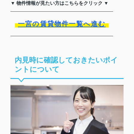
▼ 物件情報が見たい方はこちらをクリック ▼
一宮の賃貸物件一覧へ進む
内見時に確認しておきたいポイ
ントについて