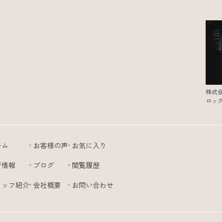
株式
ロッ
ーム
お客様の声
お気に入り
新情報
ブログ
閲覧履歴
タッフ紹介
会社概要
お問い合わせ