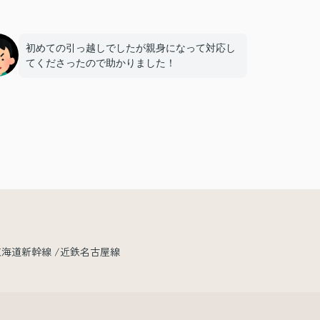
初めての引っ越しでしたが親身になって対応し
てくださったので助かりました！
東海道新幹線
近鉄名古屋線