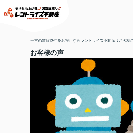
一宮の賃貸物件をお探しならレントライズ不動産
お客様
お客様の声