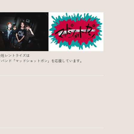
会社レントライズは
クバンド「マッドショットガン」を応援しています。