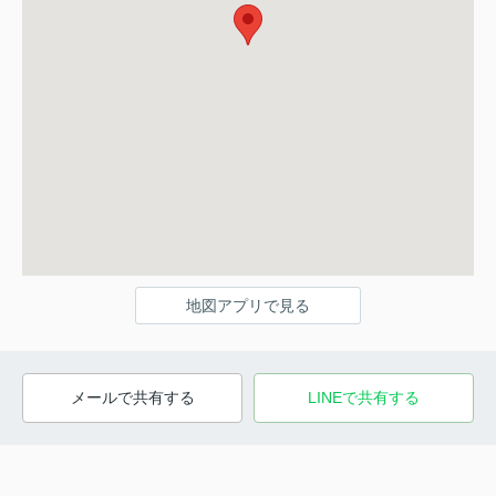
地図アプリで見る
メールで共有する
LINEで共有する