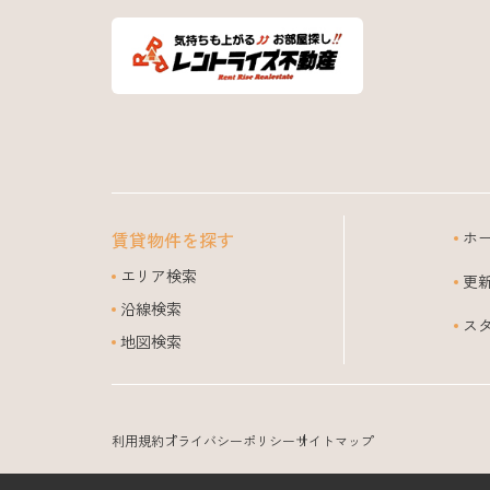
賃貸物件を探す
ホ
エリア検索
更
沿線検索
ス
地図検索
利用規約
プライバシーポリシー
サイトマップ