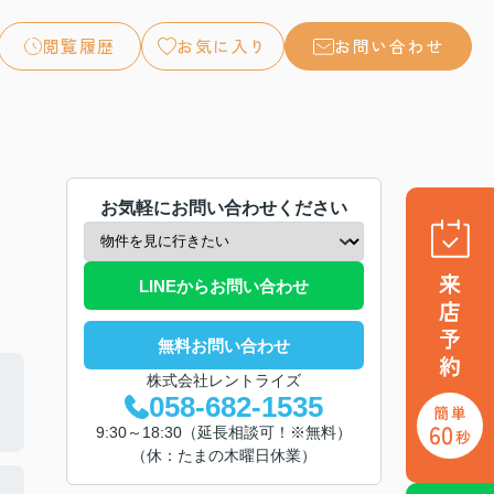
閲覧履歴
お気に入り
お問い合わせ
お気軽にお問い合わせください
LINEからお問い合わせ
無料お問い合わせ
株式会社レントライズ
058-682-1535
9:30～18:30（延長相談可！※無料）
（休：たまの木曜日休業）