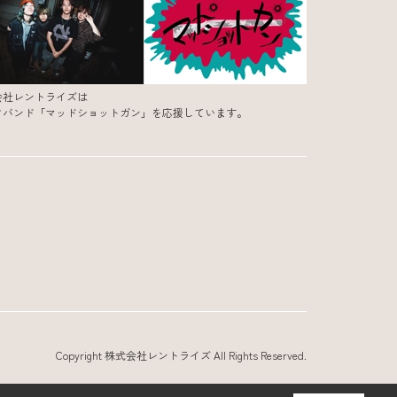
会社レントライズは
クバンド「マッドショットガン」を応援しています。
Copyright 株式会社レントライズ All Rights Reserved.