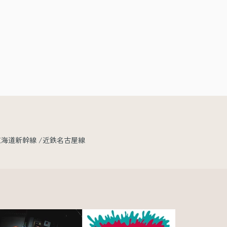
東海道新幹線
近鉄名古屋線