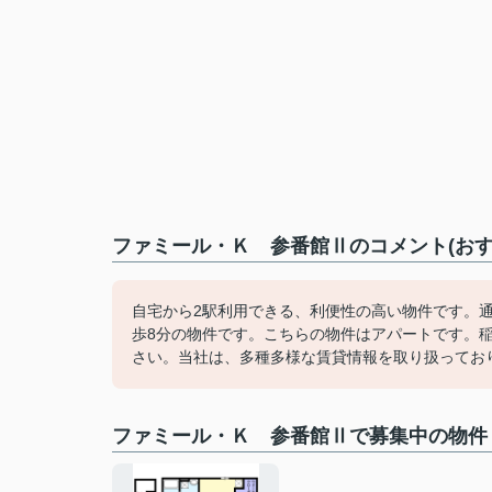
ファミール・Ｋ 参番館Ⅱのコメント(おす
自宅から2駅利用できる、利便性の高い物件です。
歩8分の物件です。こちらの物件はアパートです。
さい。当社は、多種多様な賃貸情報を取り扱ってお
ファミール・Ｋ 参番館Ⅱで募集中の物件