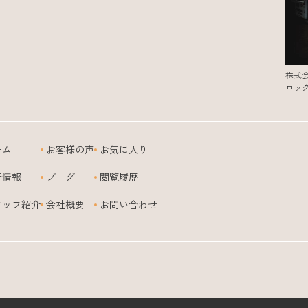
株式
ロッ
ーム
お客様の声
お気に入り
新情報
ブログ
閲覧履歴
タッフ紹介
会社概要
お問い合わせ