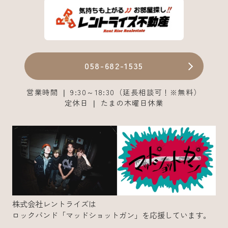
058-682-1535
営業時間 ❘ 9:30～18:30（延長相談可！※無料）
定休日 ❘ たまの木曜日休業
株式会社レントライズは
ロックバンド「マッドショットガン」を応援しています。