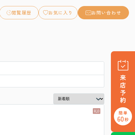
閲覧履歴
お気に入り
お問い合わせ
礼0