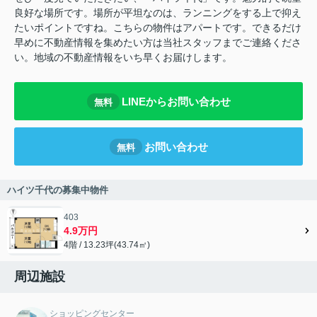
良好な場所です。場所が平坦なのは、ランニングをする上で抑え
たいポイントですね。こちらの物件はアパートです。できるだけ
早めに不動産情報を集めたい方は当社スタッフまでご連絡くださ
い。地域の不動産情報をいち早くお届けします。
LINEからお問い合わせ
無料
お問い合わせ
無料
ハイツ千代の募集中物件
403
4.9万円
4階 / 13.23坪(43.74㎡)
周辺施設
ショッピングセンター