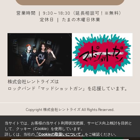
営業時間 ❘ 9:30～18:30（延長相談可！※無料）
定休日 ❘ たまの木曜日休業
株式会社レントライズは
ロックバンド「マッドショットガン」を応援しています。
Copyright 株式会社レントライズ All Rights Reserved.
当サイトでは、お客様の当サイト利用状況把握、サービス向上検討を目的と
して、クッキー（Cookie）を使用しています。
詳しくは、当社の
「Cookieの取扱いについて」
をご確認ください。