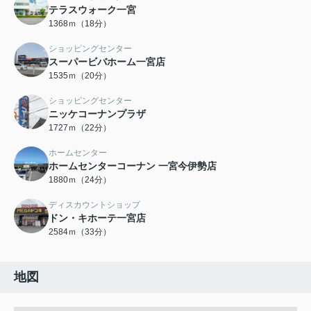
テラスウォーク一宮
1368ｍ（18分）
ショッピングセンター
スーパービバホーム一宮店
1535ｍ（20分）
ショッピングセンター
ニッケコーナンプラザ
1727ｍ（22分）
ホームセンター
ホームセンターコーナン 一宮今伊勢店
1880ｍ（24分）
ディスカウントショップ
ドン・キホーテ一宮店
2584ｍ（33分）
地図