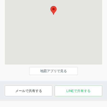
地図アプリで見る
メールで共有する
LINEで共有する