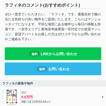
ラフィネのコメント(おすすめポイント)
ぜひ一度見ていただきたい、「ラフィネ」です。通風良好で陽の
当たる気持ちの良い物件をご提供いたします。こちらはマンショ
ンタイプになります。平坦な場所にある物件なら毎日の移動も快
適です。一宮市エリアと東海道本線尾張一宮付近での賃貸マンシ
ョン、賃貸アパートをお探しの方はぜひコチラからお問い合わせ
やご連絡を下さい。
LINEからお問い合わせ
無料
お問い合わせ
無料
ラフィネの募集中物件
302
5.5万円
3階 / 16.22坪(53.64㎡)