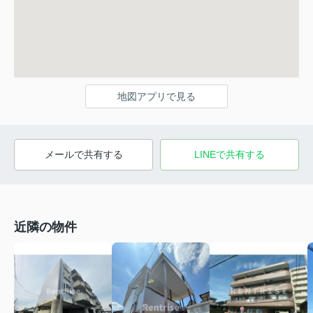
地図アプリで見る
メールで共有する
LINEで共有する
近隣の物件