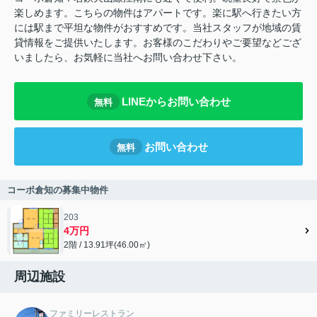
楽しめます。こちらの物件はアパートです。楽に駅へ行きたい方
には駅まで平坦な物件がおすすめです。当社スタッフが地域の賃
貸情報をご提供いたします。お客様のこだわりやご要望などござ
いましたら、お気軽に当社へお問い合わせ下さい。
LINEからお問い合わせ
無料
お問い合わせ
無料
コーポ倉知の募集中物件
203
4万円
2階 / 13.91坪(46.00㎡)
周辺施設
ファミリーレストラン