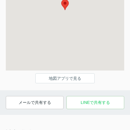
地図アプリで見る
メールで共有する
LINEで共有する