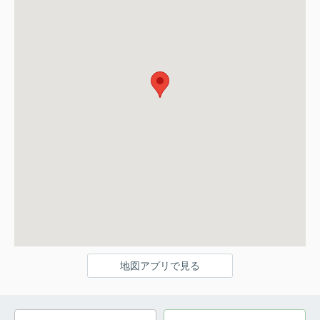
地図アプリで見る