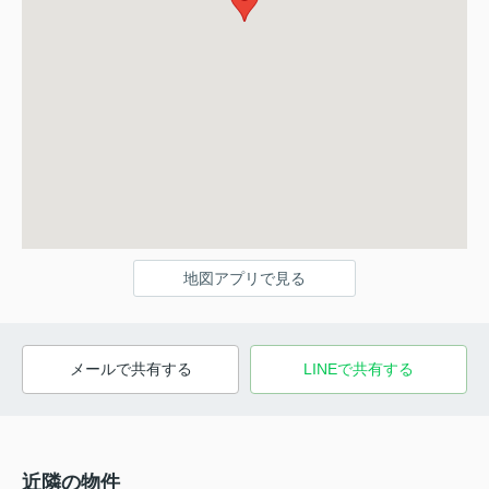
地図アプリで見る
メールで共有する
LINEで共有する
近隣の物件