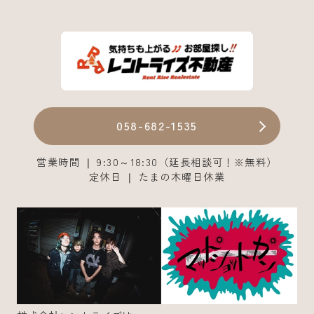
058-682-1535
営業時間 ❘ 9:30～18:30（延長相談可！※無料）
定休日 ❘ たまの木曜日休業