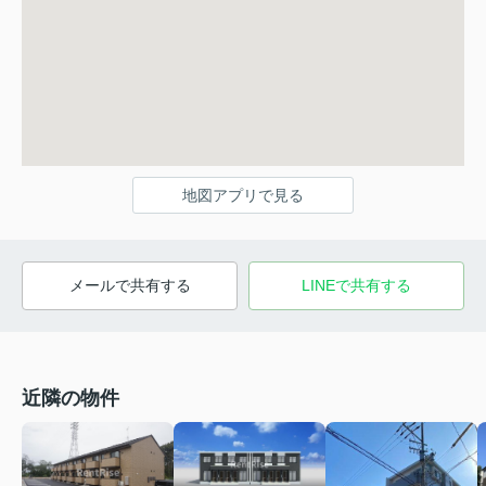
地図アプリで見る
メールで共有する
LINEで共有する
近隣の物件