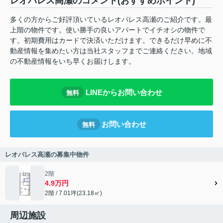
レオパレス高瀬のコメント(おすすめポイント)
多くの方からご好評頂いているレオパレス高瀬のご紹介です。最
上階の物件です。使い勝手の良いアパートでイチオシの物件で
す。初期費用はカードで決済いただけます。できるだけ早めに不
動産情報を集めたい方は当社スタッフまでご連絡ください。地域
の不動産情報をいち早くお届けします。
LINEからお問い合わせ
無料
お問い合わせ
無料
レオパレス高瀬の募集中物件
2階
4.9万円
2階 / 7.01坪(23.18㎡)
周辺施設