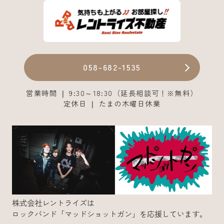
058-682-1535
営業時間 ❘ 9:30～18:30（延長相談可！※無料）
定休日 ❘ たまの木曜日休業
株式会社レントライズは
ロックバンド「マッドショットガン」を応援しています。