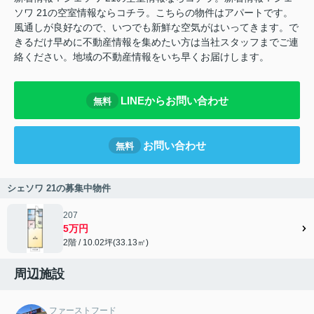
ソワ 21の空室情報ならコチラ。こちらの物件はアパートです。
風通しが良好なので、いつでも新鮮な空気がはいってきます。で
きるだけ早めに不動産情報を集めたい方は当社スタッフまでご連
絡ください。地域の不動産情報をいち早くお届けします。
LINEからお問い合わせ
無料
お問い合わせ
無料
シェソワ 21の募集中物件
207
5万円
2階 / 10.02坪(33.13㎡)
周辺施設
ファーストフード