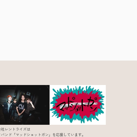
会社レントライズは
クバンド「マッドショットガン」を応援しています。