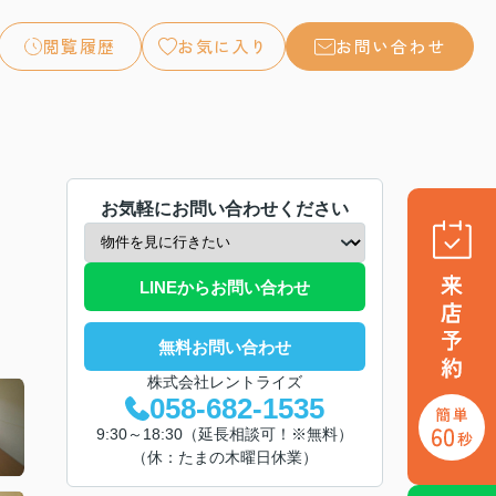
閲覧履歴
お気に入り
お問い合わせ
お気軽にお問い合わせください
LINEからお問い合わせ
無料お問い合わせ
株式会社レントライズ
058-682-1535
9:30～18:30（延長相談可！※無料）
（休：たまの木曜日休業）