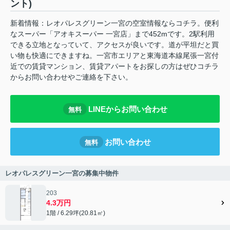
ント)
新着情報：レオパレスグリーン一宮の空室情報ならコチラ。便利
なスーパー「アオキスーパー 一宮店」まで452mです。2駅利用
できる立地となっていて、アクセスが良いです。道が平坦だと買
い物も快適にできますね。一宮市エリアと東海道本線尾張一宮付
近での賃貸マンション、賃貸アパートをお探しの方はぜひコチラ
からお問い合わせやご連絡を下さい。
LINEからお問い合わせ
無料
お問い合わせ
無料
レオパレスグリーン一宮の募集中物件
203
4.3万円
1階 / 6.29坪(20.81㎡)