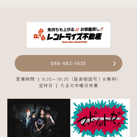
058-682-1535
営業時間 ❘ 9:30～18:30（延長相談可！※無料）
定休日 ❘ たまの木曜日休業