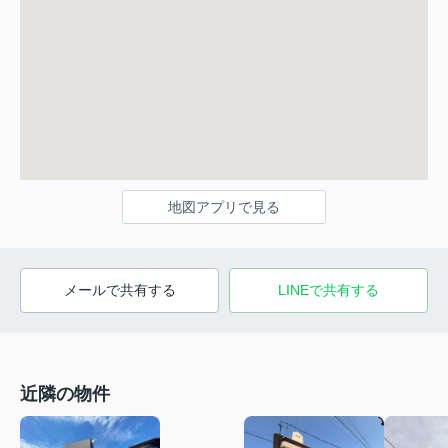
地図アプリで見る
メールで共有する
LINEで共有する
近隣の物件