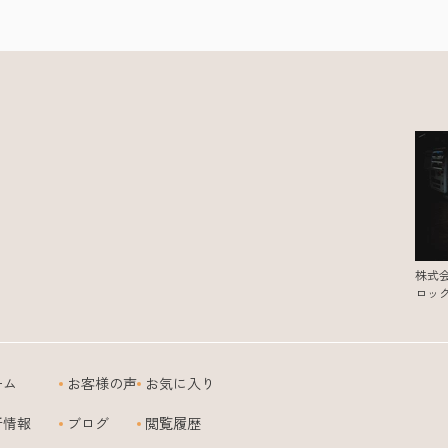
株式
ロッ
ーム
お客様の声
お気に入り
新情報
ブログ
閲覧履歴