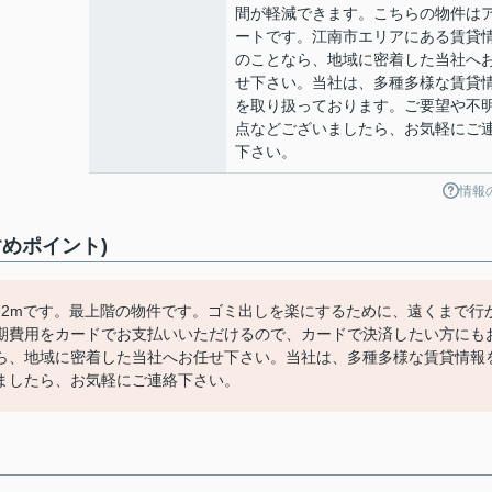
間が軽減できます。こちらの物件は
ートです。江南市エリアにある賃貸
のことなら、地域に密着した当社へ
せ下さい。当社は、多種多様な賃貸
を取り扱っております。ご要望や不
点などございましたら、お気軽にご
下さい。
情報
めポイント)
272mです。最上階の物件です。ゴミ出しを楽にするために、遠くまで行
期費用をカードでお支払いいただけるので、カードで決済したい方にも
ら、地域に密着した当社へお任せ下さい。当社は、多種多様な賃貸情報
ましたら、お気軽にご連絡下さい。