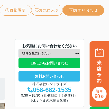
閲覧履歴
お気に入り
お問い合わせ
お気軽にお問い合わせください
LINEからお問い合わせ
無料お問い合わせ
株式会社レントライズ
058-682-1535
9:30～18:30（延長相談可！※無料）
（休：たまの木曜日休業）