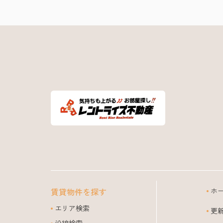
賃貸物件を探す
ホ
エリア検索
更