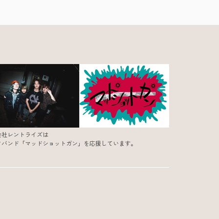
会社レントライズは
クバンド「マッドショットガン」を応援しています。