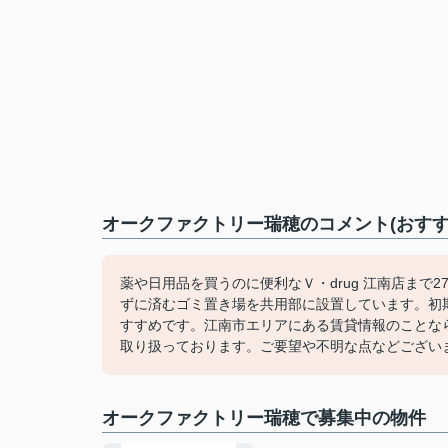
オークファクトリー瑞穂のコメント(おすす
薬や日用品を買うのに便利なＶ・drug 江南店まで
ずに済むゴミ置き場を共用部に設置しています。初
すすめです。江南市エリアにある賃貸情報のことな
取り扱っております。ご要望や不明な点などござい
オークファクトリー瑞穂で募集中の物件