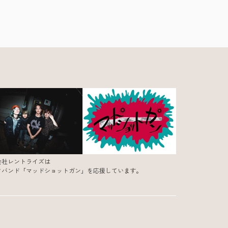
会社レントライズは
クバンド「マッドショットガン」を応援しています。