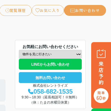
閲覧履歴
お気に入り
お問い合わせ
お気軽にお問い合わせください
LINEからお問い合わせ
無料お問い合わせ
株式会社レントライズ
058-682-1535
9:30～18:30（延長相談可！※無料）
（休：たまの木曜日休業）