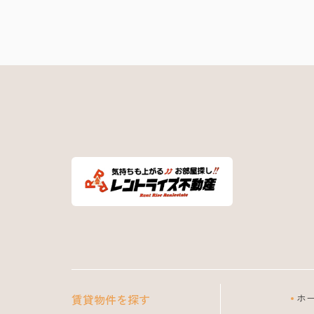
賃貸物件を探す
ホ