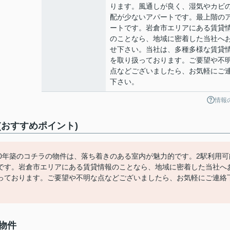
ります。風通しが良く、湿気やカビ
配が少ないアパートです。最上階の
ートです。岩倉市エリアにある賃貸
のことなら、地域に密着した当社へ
せ下さい。当社は、多種多様な賃貸
を取り扱っております。ご要望や不
点などございましたら、お気軽にご
下さい。
情報
ント(おすすめポイント)
報。平成30年築のコチラの物件は、落ち着きのある室内が魅力的です。2駅利用
です。岩倉市エリアにある賃貸情報のことなら、地域に密着した当社へ
っております。ご要望や不明な点などございましたら、お気軽にご連絡
の物件