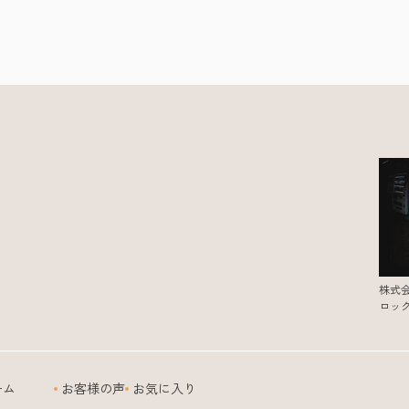
株式
ロッ
ーム
お客様の声
お気に入り