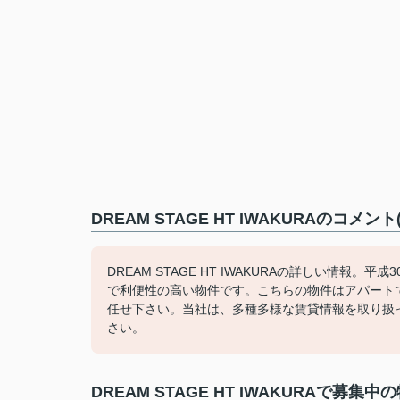
DREAM STAGE HT IWAKURAのコメ
DREAM STAGE HT IWAKURAの詳しい情
で利便性の高い物件です。こちらの物件はアパート
任せ下さい。当社は、多種多様な賃貸情報を取り扱
さい。
DREAM STAGE HT IWAKURAで募集中