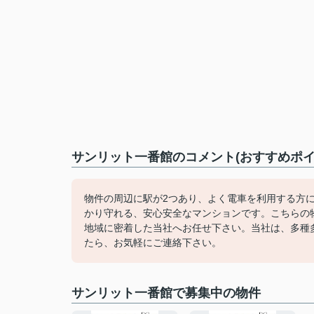
サンリット一番館のコメント(おすすめポイ
物件の周辺に駅が2つあり、よく電車を利用する方
かり守れる、安心安全なマンションです。こちらの
地域に密着した当社へお任せ下さい。当社は、多種
たら、お気軽にご連絡下さい。
サンリット一番館で募集中の物件