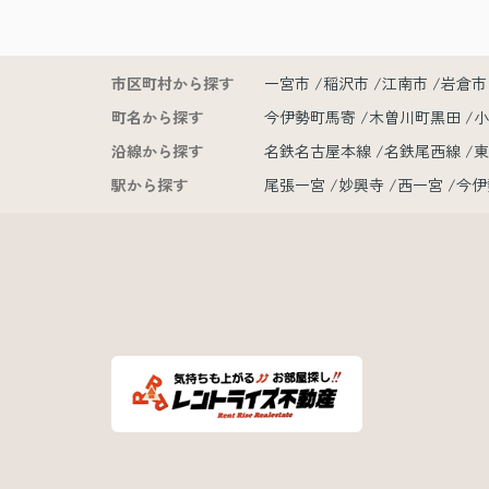
市区町村から探す
一宮市
稲沢市
江南市
岩倉市
町名から探す
今伊勢町馬寄
木曽川町黒田
沿線から探す
名鉄名古屋本線
名鉄尾西線
駅から探す
尾張一宮
妙興寺
西一宮
今伊