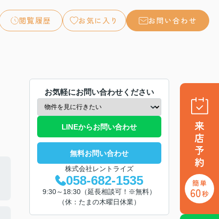
閲覧履歴
お気に入り
お問い合わせ
お気軽にお問い合わせください
LINEからお問い合わせ
無料お問い合わせ
株式会社レントライズ
058-682-1535
9:30～18:30（延長相談可！※無料）
（休：たまの木曜日休業）