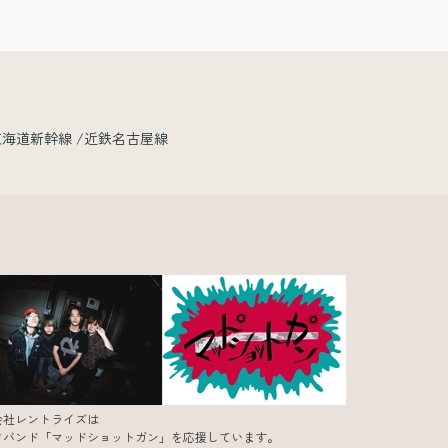
東海道新幹線
近鉄名古屋線
会社レントライズは
クバンド「マッドショットガン」を応援しています。