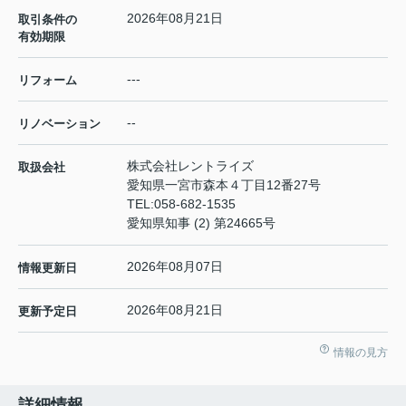
2026年08月21日
取引条件の
有効期限
---
リフォーム
--
リノベーション
株式会社レントライズ
取扱会社
愛知県一宮市森本４丁目12番27号
TEL:
058-682-1535
愛知県知事 (2) 第24665号
2026年08月07日
情報更新日
2026年08月21日
更新予定日
情報の見方
詳細情報