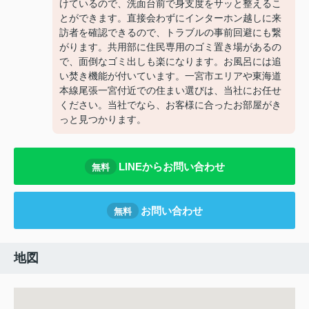
けているので、洗面台前で身支度をサッと整えるこ
とができます。直接会わずにインターホン越しに来
訪者を確認できるので、トラブルの事前回避にも繋
がります。共用部に住民専用のゴミ置き場があるの
で、面倒なゴミ出しも楽になります。お風呂には追
い焚き機能が付いています。一宮市エリアや東海道
本線尾張一宮付近での住まい選びは、当社にお任せ
ください。当社でなら、お客様に合ったお部屋がき
っと見つかります。
LINEからお問い合わせ
無料
お問い合わせ
無料
地図