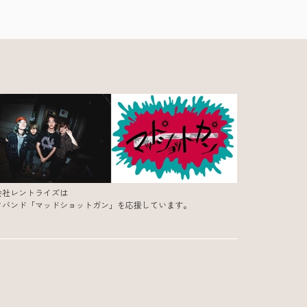
会社レントライズは
クバンド「マッドショットガン」を応援しています。