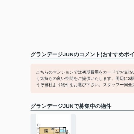
グランデージJUNのコメント(おすすめポイ
こちらのマンションでは初期費用をカードでお支払
く気持ちの良い空間をご提供いたします。周辺に2
うぞ当社より物件をお選び下さい。スタッフ一同全
グランデージJUNで募集中の物件