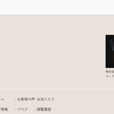
株式
ロッ
ーム
お客様の声
お気に入り
新情報
ブログ
閲覧履歴