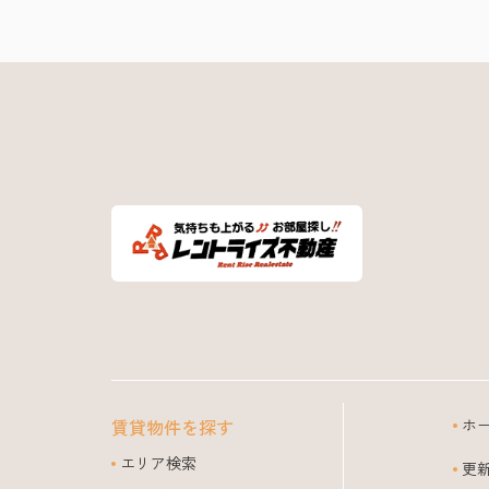
賃貸物件を探す
ホ
エリア検索
更