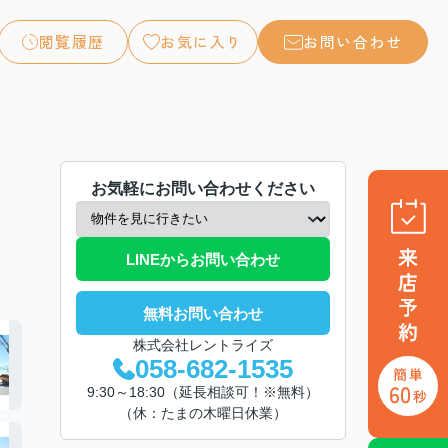
閲覧履歴
お気に入り
お問い合わせ
お気軽にお問い合わせください
LINEからお問い合わせ
無料お問い合わせ
株式会社レントライズ
058-682-1535
9:30～18:30（延長相談可！※無料）
（休：たまの木曜日休業）