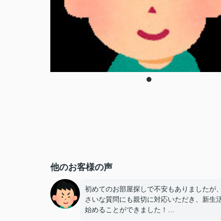
他のお客様の声
初めてのお部屋探しで不安もありましたが
さいな質問にも親切に対応いただき、新生
始めることができました！
手続きの多くをオンラインで対応いただけ