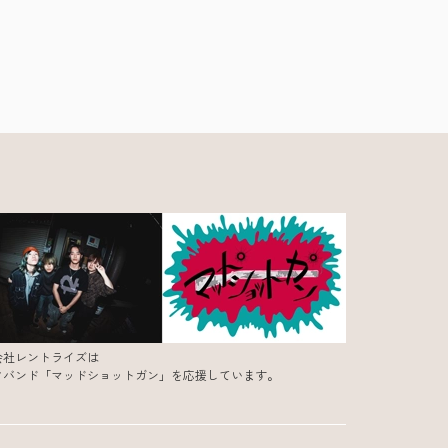
会社レントライズは
クバンド「マッドショットガン」を応援しています。