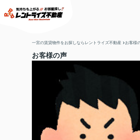
一宮の賃貸物件をお探しならレントライズ不動産
お客様
お客様の声