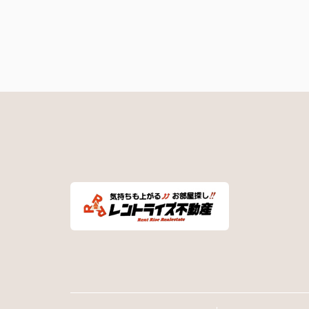
も非常に助かりました！
担当いただいた赤塚さん、ありがとうござ
した