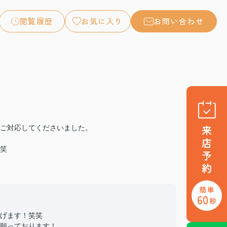
閲覧履歴
お気に入り
お問い合わせ
ご対応してくださいました。
笑
げます！笑笑
願っております！