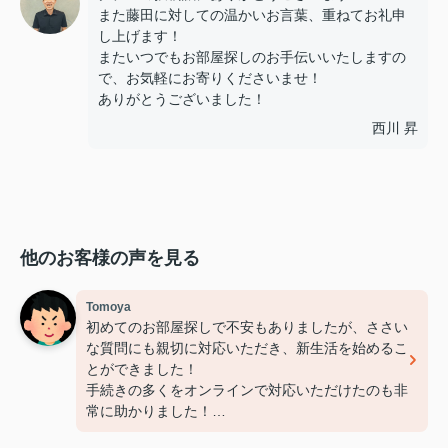
また藤田に対しての温かいお言葉、重ねてお礼申
し上げます！
またいつでもお部屋探しのお手伝いいたしますの
で、お気軽にお寄りくださいませ！
ありがとうございました！
西川 昇
他のお客様の声を見る
Tomoya
初めてのお部屋探しで不安もありましたが、ささい
な質問にも親切に対応いただき、新生活を始めるこ
とができました！
手続きの多くをオンラインで対応いただけたのも非
常に助かりました！
担当いただいた赤塚さん、ありがとうございました