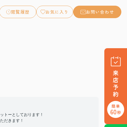
閲覧履歴
お気に入り
お問い合わせ
ットーとしております！
ただきます！