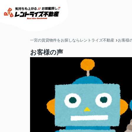
一宮の賃貸物件をお探しならレントライズ不動産
お客様
お客様の声