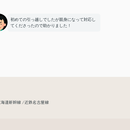
初めての引っ越しでしたが親身になって対応し
てくださったので助かりました！
東海道新幹線
近鉄名古屋線