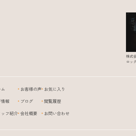
株式
ロッ
ーム
お客様の声
お気に入り
新情報
ブログ
閲覧履歴
タッフ紹介
会社概要
お問い合わせ