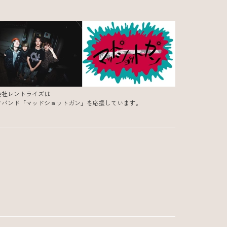
会社レントライズは
クバンド「マッドショットガン」を応援しています。