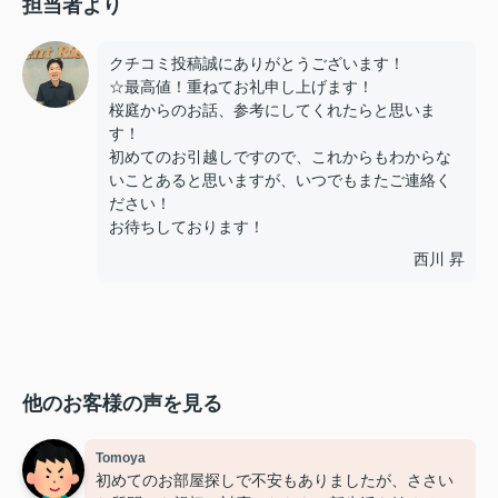
担当者より
クチコミ投稿誠にありがとうございます！
☆最高値！重ねてお礼申し上げます！
桜庭からのお話、参考にしてくれたらと思いま
す！
初めてのお引越しですので、これからもわからな
いことあると思いますが、いつでもまたご連絡く
ださい！
お待ちしております！
西川 昇
他のお客様の声を見る
Tomoya
初めてのお部屋探しで不安もありましたが、ささい