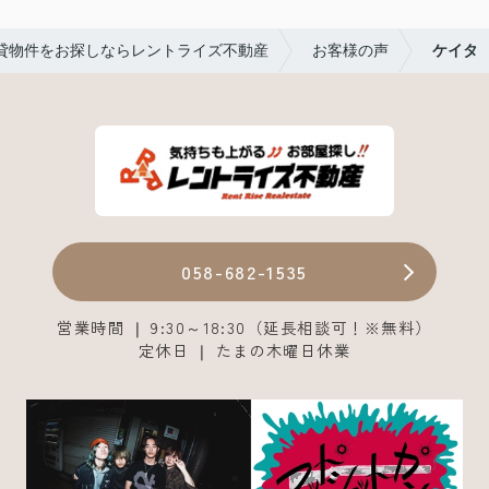
貸物件をお探しならレントライズ不動産
お客様の声
ケイタ
058-682-1535
営業時間 ❘ 9:30～18:30（延長相談可！※無料）
定休日 ❘ たまの木曜日休業