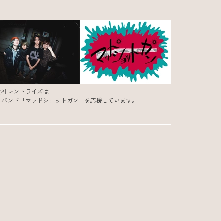
会社レントライズは
クバンド「マッドショットガン」を応援しています。