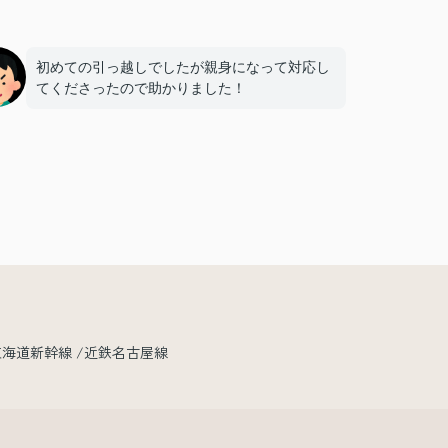
初めての引っ越しでしたが親身になって対応し
てくださったので助かりました！
東海道新幹線
近鉄名古屋線