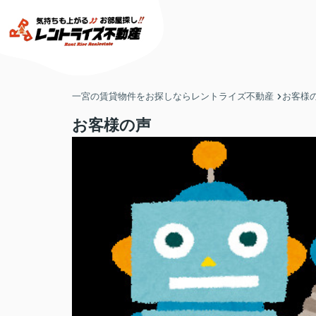
一宮の賃貸物件をお探しならレントライズ不動産
お客様
お客様の声