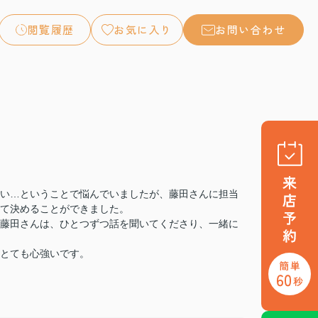
閲覧履歴
お気に入り
お問い合わせ
い…ということで悩んでいましたが、藤田さんに担当
て決めることができました。
藤田さんは、ひとつずつ話を聞いてくださり、一緒に
とても心強いです。