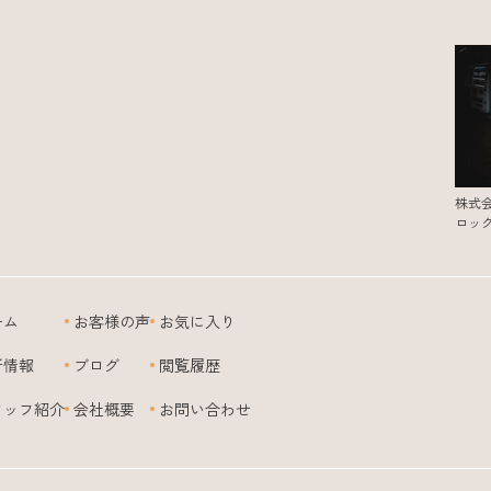
株式
ロッ
ーム
お客様の声
お気に入り
新情報
ブログ
閲覧履歴
タッフ紹介
会社概要
お問い合わせ