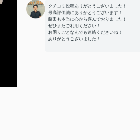
クチコミ投稿ありがとうございました！
最高評価誠にありがとうございます！
藤田も本当に心から喜んでおりました！
ぜひまたご利用ください！
お困りごとなんでも連絡くださいね！
ありがとうございました！