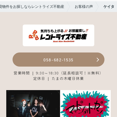
貸物件をお探しならレントライズ不動産
お客様の声
ケイタ
058-682-1535
営業時間 ❘ 9:30～18:30（延長相談可！※無料）
定休日 ❘ たまの木曜日休業