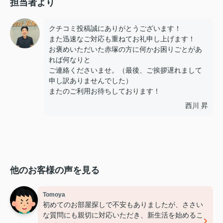
担当者より
クチコミ投稿誠にありがとうございます！
また迅速なご対応も重ねてお礼申し上げます！
お褒めいただいた赤塚の方に何かお困りごとがあ
れば何なりと
ご連絡くださいませ。（最後、ご挨拶遅れまして
申し訳ありませんでした）
またのご利用お待ちしております！
西川 昇
他のお客様の声を見る
Tomoya
初めてのお部屋探しで不安もありましたが、ささい
な質問にも親切に対応いただき、新生活を始めるこ