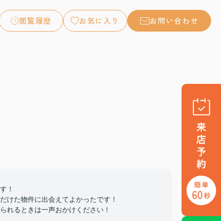
閲覧履歴
お気に入り
お問い合わせ
す！
だけた物件に出会えてよかったです！
られるときは一声おかけください！