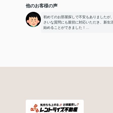
他のお客様の声
初めてのお部屋探しで不安もありましたが
さいな質問にも親切に対応いただき、新生
始めることができました！
手続きの多くをオンラインで対応いただけ
も非常に助かりました！
担当いただいた赤塚さん、ありがとうござ
した