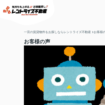
一宮の賃貸物件をお探しならレントライズ不動産
お客様
お客様の声