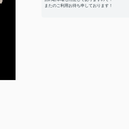
またのご利用お待ち申しております！