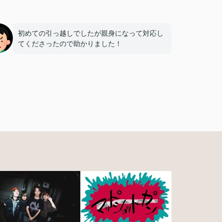
初めての引っ越しでしたが親身になって対応し
てくださったので助かりました！