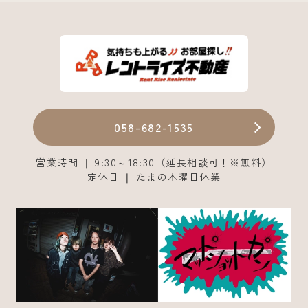
058-682-1535
営業時間 ❘ 9:30～18:30（延長相談可！※無料）
定休日 ❘ たまの木曜日休業