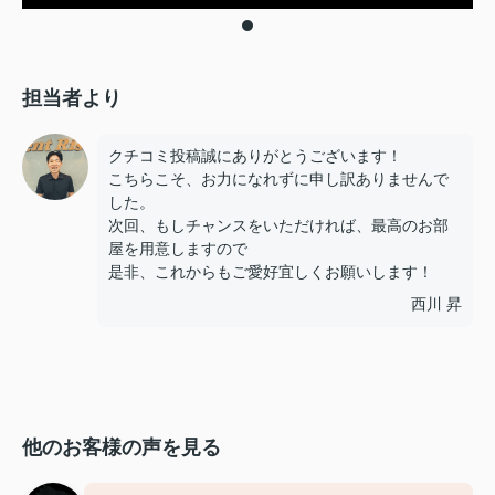
担当者より
クチコミ投稿誠にありがとうございます！
こちらこそ、お力になれずに申し訳ありませんで
した。
次回、もしチャンスをいただければ、最高のお部
屋を用意しますので
是非、これからもご愛好宜しくお願いします！
西川 昇
他のお客様の声を見る