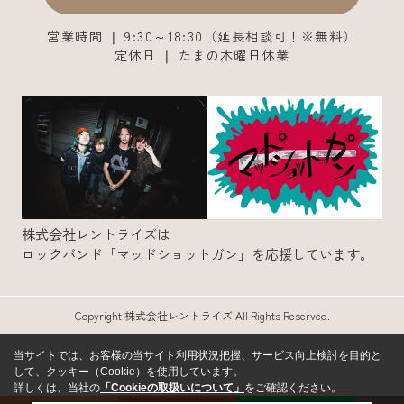
営業時間 ❘ 9:30～18:30（延長相談可！※無料）
定休日 ❘ たまの木曜日休業
株式会社レントライズは
ロックバンド「マッドショットガン」を応援しています。
Copyright 株式会社レントライズ All Rights Reserved.
当サイトでは、お客様の当サイト利用状況把握、サービス向上検討を目的と
して、クッキー（Cookie）を使用しています。
詳しくは、当社の
「Cookieの取扱いについて」
をご確認ください。