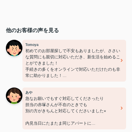
他のお客様の声を見る
Tomoya
初めてのお部屋探しで不安もありましたが、ささい
な質問にも親切に対応いただき、新生活を始めるこ
とができました！
手続きの多くをオンラインで対応いただけたのも非
常に助かりました！
担当いただいた赤塚さん、ありがとうございました
あや
急なお願いでもすぐ対応してくださったり
担当の赤塚さんが不在のときでも
別の方がきちんと対応してくださいました⭐︎
内見当日にたまたま同じアパートに
もう一部屋空きがあるとしり