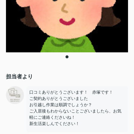
担当者より
口コミありがとうございます！ 赤塚です！
ご契約ありがとうございました
お引越し作業は順調でしょうか？
ご入居後もわからないことございましたら、お気
軽にご連絡くださいね！
新生活楽しんでください！