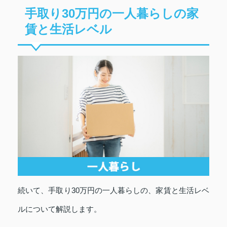
手取り30万円の一人暮らしの家
賃と生活レベル
続いて、手取り30万円の一人暮らしの、家賃と生活レベ
ルについて解説します。