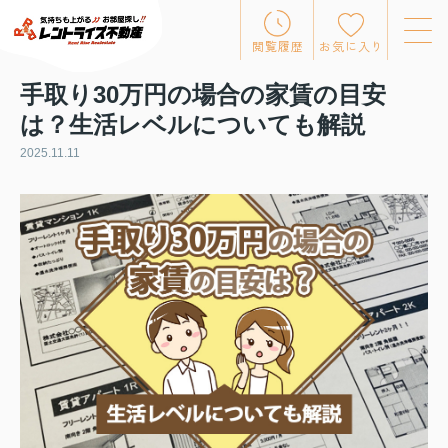
閲覧履歴
お気に入り
手取り30万円の場合の家賃の目安
は？生活レベルについても解説
2025.11.11