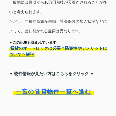
一般的には月収から10万円前後が天引きされることが多
いと考えられます。
ただし、年齢や既婚か未婚、社会保険の加入状況などに
よって、差し引かれる金額は異なります。
▼この記事も読まれています
賃貸のオートロックは必要？防犯性やデメリットに
ついても解説
▼ 物件情報が見たい方はこちらをクリック ▼
一宮の賃貸物件一覧へ進む