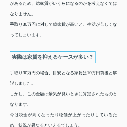
があるため、総家賃がいくらになるのかを考えなくては
なりません。
手取り30万円に対して総家賃が高いと、生活が苦しくな
ってしまいます。
実際は家賃を抑えるケースが多い？
手取り30万円の場合、目安となる家賃は10万円前後と解
説しました。
しかし、この金額は景気が良いときに算定されたものと
なります。
今は税金が高くなったり物価が上がったりしているた
め、状況が異なるといえるでしょう。