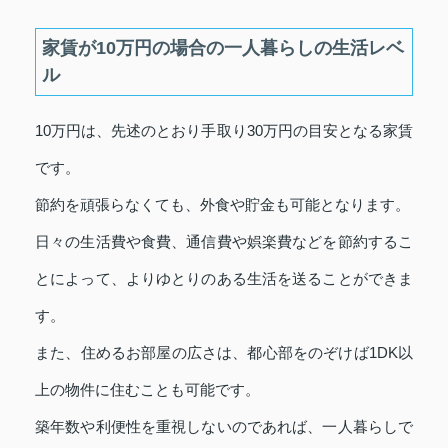
家賃が10万円の場合の一人暮らしの生活レベ
ル
10万円は、先述のとおり手取り30万円の目安となる家賃
です。
節約を頑張らなくても、外食や貯金も可能となります。
日々の生活費や食費、通信費や娯楽費などを節約するこ
とによって、よりゆとりのある生活を送ることができま
す。
また、住めるお部屋の広さは、都心部をのぞけば1DK以
上の物件に住むことも可能です。
築年数や利便性を重視しないのであれば、一人暮らしで