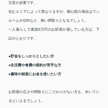
注意が必要です。
住むエリアによって異なりますが、都心部の場合はワン
ルームや1DKなど、狭い間取りとなるでしょう。
一人暮らしで家賃8万円のお部屋が適している方は、下
記のとおりです。
●貯金をしっかりとしたい方
●生活費や食費の節約が苦手な方
●趣味や娯楽にお金を使いたい方
お部屋の広さや間取りにこだわりがない方も、向いてい
るといえるでしょう。