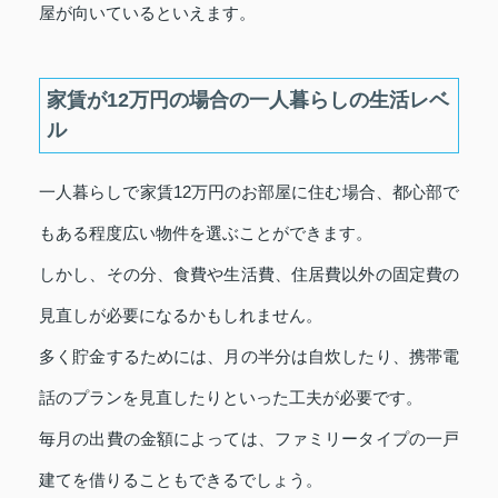
屋が向いているといえます。
家賃が12万円の場合の一人暮らしの生活レベ
ル
一人暮らしで家賃12万円のお部屋に住む場合、都心部で
もある程度広い物件を選ぶことができます。
しかし、その分、食費や生活費、住居費以外の固定費の
見直しが必要になるかもしれません。
多く貯金するためには、月の半分は自炊したり、携帯電
話のプランを見直したりといった工夫が必要です。
毎月の出費の金額によっては、ファミリータイプの一戸
建てを借りることもできるでしょう。