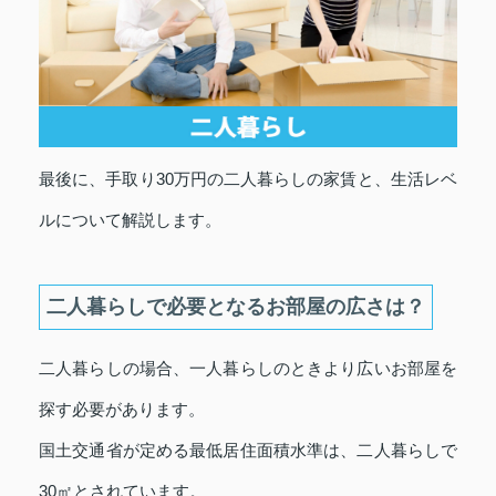
最後に、手取り30万円の二人暮らしの家賃と、生活レベ
ルについて解説します。
二人暮らしで必要となるお部屋の広さは？
二人暮らしの場合、一人暮らしのときより広いお部屋を
探す必要があります。
国土交通省が定める最低居住面積水準は、二人暮らしで
30㎡とされています。