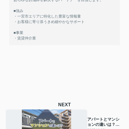
■強み
・一宮市エリアに特化した豊富な情報量
・お客様に寄り添うきめ細やかなサポート
■事業
・賃貸仲介業
NEXT
アパートとマンシ
ョンの違いは？特