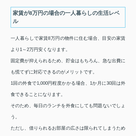
家賃が8万円の場合の一人暮らしの生活レベ
ル
一人暮らしで家賃8万円の物件に住む場合、目安の家賃
より1～2万円安くなります。
固定費が抑えられるため、貯金はもちろん、急な出費に
も慌てずに対応できるのがメリットです。
1回の外食で1,000円程度かかる場合、1か月に30回は外
食できることになります。
そのため、毎日のランチを外食にしても問題ないでしょ
う。
ただし、借りられるお部屋の広さは限られてしまうため