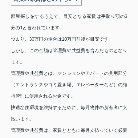
部屋探しをするうえで、目安となる家賃は手取り額の3
分の1と言われています。
つまり、30万円の場合は10万円前後が目安です。
しかし、この金額は管理費や共益費を含んだものとなり
ます。
管理費や共益費とは、マンションやアパートの共用部分
（エントランスやゴミ置き場、エレベーターなど）の維
持管理に使用されるお金です。
快適な住環境を維持するために、毎月物件の所有者に支
払います。
管理費や共益費は、家賃とともに毎月支払っていく必要