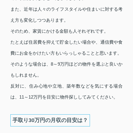
また、近年は人々のライフスタイルや住まいに対する考
え方も変化しつつあります。
そのため、家賃にかける金額も人それぞれです。
たとえば住居費を抑えて貯金したい場合や、通信費や食
費にお金をかけたい方もいらっしゃることと思います。
そのような場合は、8～9万円ほどの物件を選ぶと良いか
もしれません。
反対に、住み心地や立地、築年数などを気にする場合
は、11～12万円を目安に物件探ししてみてください。
手取り30万円の月収の目安は？