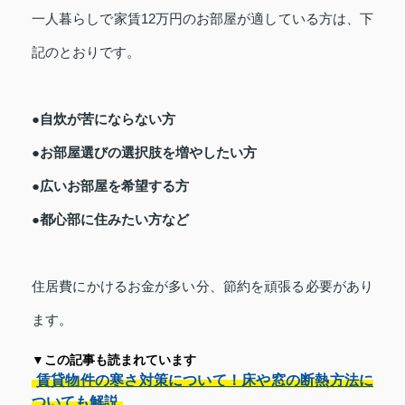
一人暮らしで家賃12万円のお部屋が適している方は、下
記のとおりです。
●自炊が苦にならない方
●お部屋選びの選択肢を増やしたい方
●広いお部屋を希望する方
●都心部に住みたい方など
住居費にかけるお金が多い分、節約を頑張る必要があり
ます。
▼この記事も読まれています
賃貸物件の寒さ対策について！床や窓の断熱方法に
ついても解説