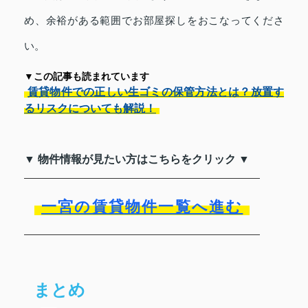
め、余裕がある範囲でお部屋探しをおこなってくださ
い。
▼この記事も読まれています
賃貸物件での正しい生ゴミの保管方法とは？放置す
るリスクについても解説！
▼ 物件情報が見たい方はこちらをクリック ▼
一宮の賃貸物件一覧へ進む
まとめ