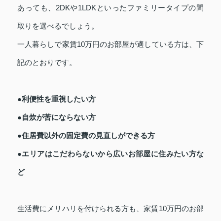
あっても、2DKや1LDKといったファミリータイプの間
取りを選べるでしょう。
一人暮らしで家賃10万円のお部屋が適している方は、下
記のとおりです。
●利便性を重視したい方
●自炊が苦にならない方
●住居費以外の固定費の見直しができる方
●エリアはこだわらないから広いお部屋に住みたい方な
ど
生活費にメリハリを付けられる方も、家賃10万円のお部