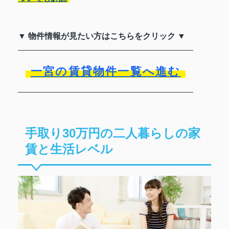
▼ 物件情報が見たい方はこちらをクリック ▼
一宮の賃貸物件一覧へ進む
手取り30万円の二人暮らしの家
賃と生活レベル