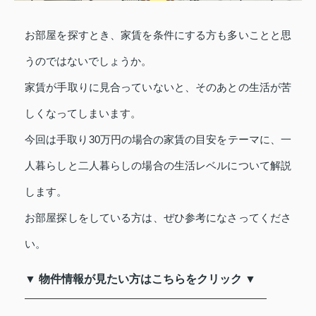
お部屋を探すとき、家賃を条件にする方も多いことと思
うのではないでしょうか。
家賃が手取りに見合っていないと、そのあとの生活が苦
しくなってしまいます。
今回は手取り30万円の場合の家賃の目安をテーマに、一
人暮らしと二人暮らしの場合の生活レベルについて解説
します。
お部屋探しをしている方は、ぜひ参考になさってくださ
い。
▼ 物件情報が見たい方はこちらをクリック ▼