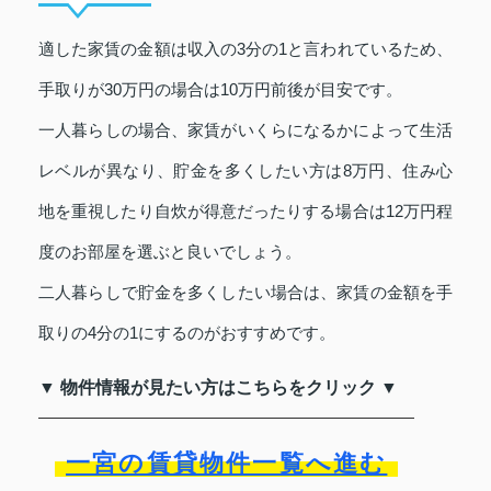
適した家賃の金額は収入の3分の1と言われているため、
手取りが30万円の場合は10万円前後が目安です。
一人暮らしの場合、家賃がいくらになるかによって生活
レベルが異なり、貯金を多くしたい方は8万円、住み心
地を重視したり自炊が得意だったりする場合は12万円程
度のお部屋を選ぶと良いでしょう。
二人暮らしで貯金を多くしたい場合は、家賃の金額を手
取りの4分の1にするのがおすすめです。
▼ 物件情報が見たい方はこちらをクリック ▼
一宮の賃貸物件一覧へ進む