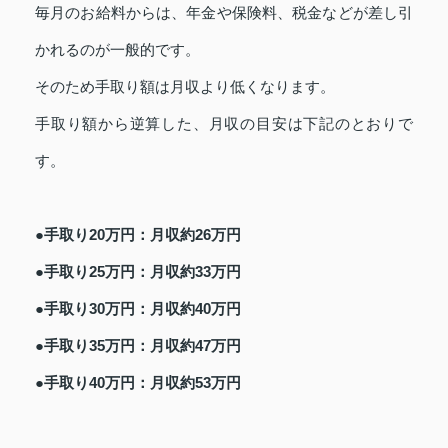
毎月のお給料からは、年金や保険料、税金などが差し引
かれるのが一般的です。
そのため手取り額は月収より低くなります。
手取り額から逆算した、月収の目安は下記のとおりで
す。
●手取り20万円：月収約26万円
●手取り25万円：月収約33万円
●手取り30万円：月収約40万円
●手取り35万円：月収約47万円
●手取り40万円：月収約53万円