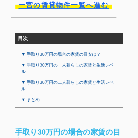
一宮の賃貸物件一覧へ進む
目次
▼ 手取り30万円の場合の家賃の目安は？
▼ 手取り30万円の一人暮らしの家賃と生活レベ
ル
▼ 手取り30万円の二人暮らしの家賃と生活レベ
ル
▼ まとめ
手取り30万円の場合の家賃の目