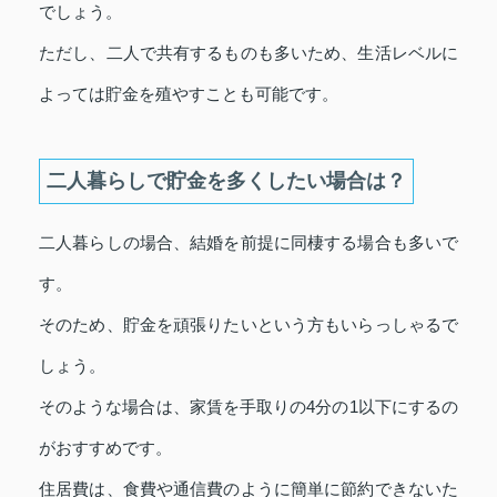
でしょう。
ただし、二人で共有するものも多いため、生活レベルに
よっては貯金を殖やすことも可能です。
二人暮らしで貯金を多くしたい場合は？
二人暮らしの場合、結婚を前提に同棲する場合も多いで
す。
そのため、貯金を頑張りたいという方もいらっしゃるで
しょう。
そのような場合は、家賃を手取りの4分の1以下にするの
がおすすめです。
住居費は、食費や通信費のように簡単に節約できないた