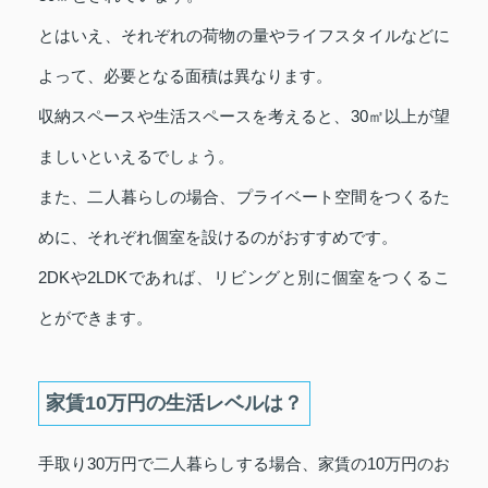
とはいえ、それぞれの荷物の量やライフスタイルなどに
よって、必要となる面積は異なります。
収納スペースや生活スペースを考えると、30㎡以上が望
ましいといえるでしょう。
また、二人暮らしの場合、プライベート空間をつくるた
めに、それぞれ個室を設けるのがおすすめです。
2DKや2LDKであれば、リビングと別に個室をつくるこ
とができます。
家賃10万円の生活レベルは？
手取り30万円で二人暮らしする場合、家賃の10万円のお