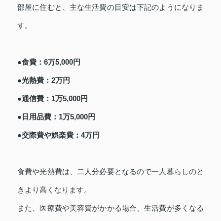
部屋に住むと、主な生活費の目安は下記のようになりま
す。
●食費：6万5,000円
●光熱費：2万円
●通信費：1万5,000円
●日用品費：1万5,000円
●交際費や娯楽費：4万円
食費や光熱費は、二人分必要となるので一人暮らしのと
きより高くなります。
また、医療費や美容費がかかる場合、生活費が多くなる