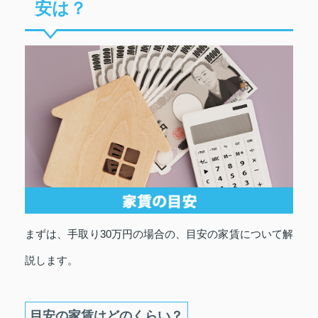
安は？
まずは、手取り30万円の場合の、目安の家賃について解
説します。
目安の家賃はどのくらい？