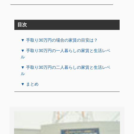
目次
▼ 手取り30万円の場合の家賃の目安は？
▼ 手取り30万円の一人暮らしの家賃と生活レベ
ル
▼ 手取り30万円の二人暮らしの家賃と生活レベ
ル
▼ まとめ