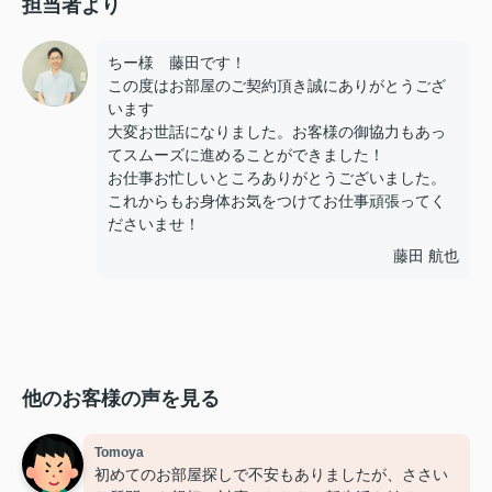
担当者より
ちー様 藤田です！
この度はお部屋のご契約頂き誠にありがとうござ
います
大変お世話になりました。お客様の御協力もあっ
てスムーズに進めることができました！
お仕事お忙しいところありがとうございました。
これからもお身体お気をつけてお仕事頑張ってく
ださいませ！
藤田 航也
他のお客様の声を見る
Tomoya
初めてのお部屋探しで不安もありましたが、ささい