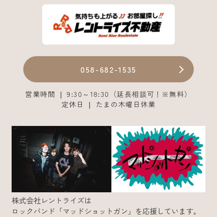
058-682-1535
営業時間 ❘ 9:30～18:30（延長相談可！※無料）
定休日 ❘ たまの木曜日休業
株式会社レントライズは
ロックバンド「マッドショットガン」を応援しています。