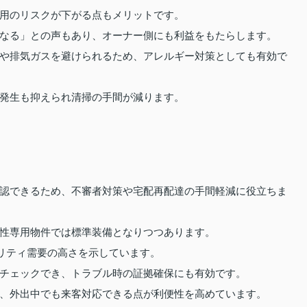
用のリスクが下がる点もメリットです。
なる」との声もあり、オーナー側にも利益をもたらします。
や排気ガスを避けられるため、アレルギー対策としても有効で
発生も抑えられ清掃の手間が減ります。
認できるため、不審者対策や宅配再配達の手間軽減に役立ちま
性専用物件では標準装備となりつつあります。
ュリティ需要の高さを示しています。
チェックでき、トラブル時の証拠確保にも有効です。
、外出中でも来客対応できる点が利便性を高めています。