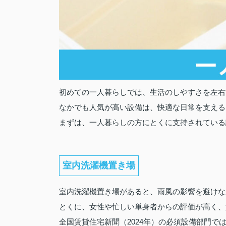
初めての一人暮らしでは、生活のしやすさを左右
なかでも人気が高い設備は、快適な日常を支える
まずは、一人暮らしの方にとくに支持されている
室内洗濯機置き場
室内洗濯機置き場があると、雨風の影響を避けな
とくに、女性や忙しい単身者からの評価が高く、
全国賃貸住宅新聞（2024年）の必須設備部門で