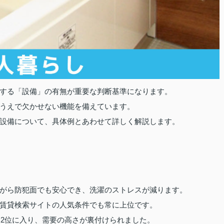
する「設備」の有無が重要な判断基準になります。
うえで欠かせない機能を備えています。
設備について、具体例とあわせて詳しく解説します。
がら防犯面でも安心でき、洗濯のストレスが減ります。
賃貸検索サイトの人気条件でも常に上位です。
は2位に入り、需要の高さが裏付けられました。