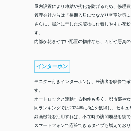
屋内設置により凍結や劣化を防げるため、修理費
管理会社からは「長期入居につながり空室対策に
さらに、屋外に干した洗濯物に付着しやすい花粉
す。
内部が乾きやすい配置の物件なら、カビや悪臭の
インターホン
モニター付きインターホンは、来訪者を映像で確
す。
オートロックと連動する物件も多く、都市部や女
同ランキングでは2024年に3位を獲得し、セキ
録画機能を活用すれば、不在時の訪問履歴を後で
スマートフォンで応答できるタイプも増えており