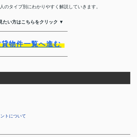
人のタイプ別にわかりやすく解説していきます。
見たい方はこちらをクリック ▼
賃貸物件一覧へ進む
イントについて