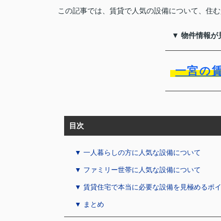
この記事では、賃貸で人気の設備について、住む
▼ 物件情報が
一宮の
目次
▼ 一人暮らしの方に人気な設備について
▼ ファミリー世帯に人気な設備について
▼ 賃貸住宅で本当に必要な設備を見極めるポ
▼ まとめ