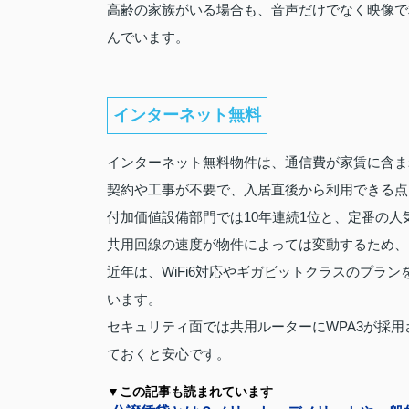
高齢の家族がいる場合も、音声だけでなく映像で
んでいます。
インターネット無料
インターネット無料物件は、通信費が家賃に含ま
契約や工事が不要で、入居直後から利用できる点
付加価値設備部門では10年連続1位と、定番の人
共用回線の速度が物件によっては変動するため、
近年は、WiFi6対応やギガビットクラスのプラ
います。
セキュリティ面では共用ルーターにWPA3が採用
ておくと安心です。
▼この記事も読まれています