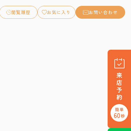
閲覧履歴
お気に入り
お問い合わせ