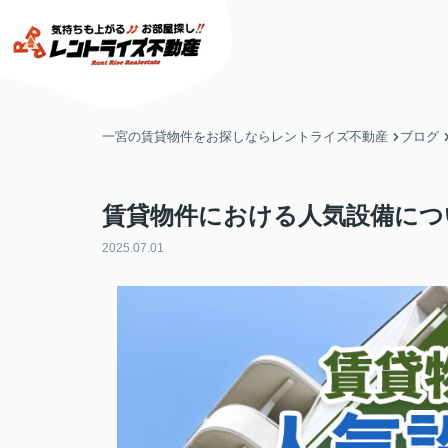
一宮の賃貸物件をお探しならレントライズ不動産
ブログ
賃貸物件における人気設備につ
2025.07.01