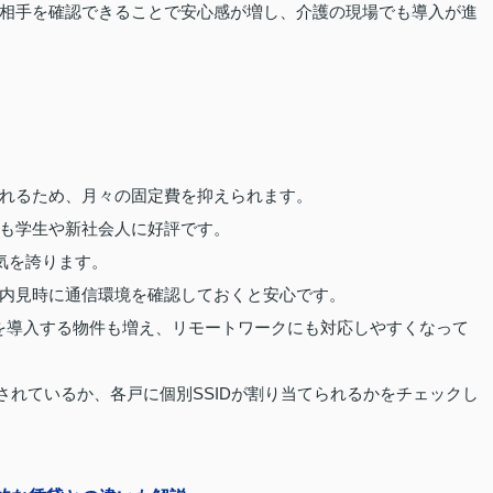
相手を確認できることで安心感が増し、介護の現場でも導入が進
れるため、月々の固定費を抑えられます。
も学生や新社会人に好評です。
気を誇ります。
内見時に通信環境を確認しておくと安心です。
ンを導入する物件も増え、リモートワークにも対応しやすくなって
されているか、各戸に個別SSIDが割り当てられるかをチェックし