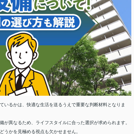
ているかは、快適な生活を送るうえで重要な判断材料となりま
備が異なるため、ライフスタイルに合った選択が求められます。
どうかを見極める視点も欠かせません。