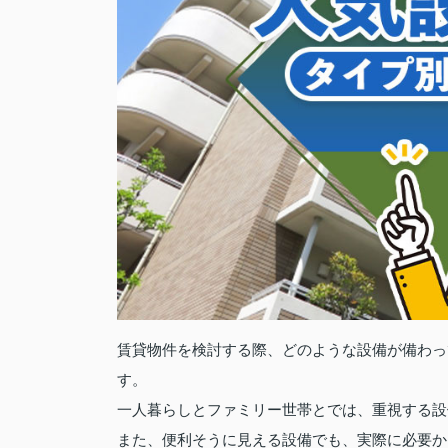
賃貸物件を検討する際、どのような設備が備わっ
す。
一人暮らしとファミリー世帯とでは、重視する設
また、便利そうに見える設備でも、実際に必要か