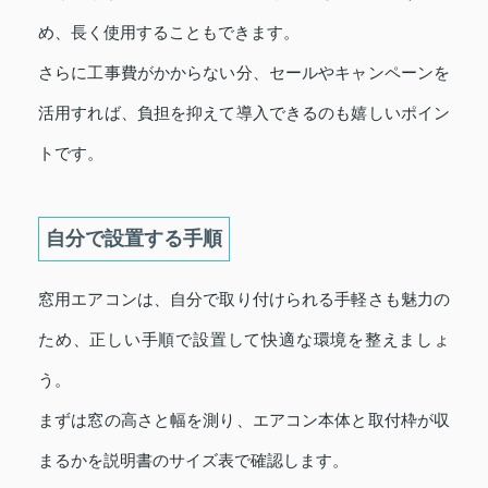
め、長く使用することもできます。
さらに工事費がかからない分、セールやキャンペーンを
活用すれば、負担を抑えて導入できるのも嬉しいポイン
トです。
自分で設置する手順
窓用エアコンは、自分で取り付けられる手軽さも魅力の
ため、正しい手順で設置して快適な環境を整えましょ
う。
まずは窓の高さと幅を測り、エアコン本体と取付枠が収
まるかを説明書のサイズ表で確認します。