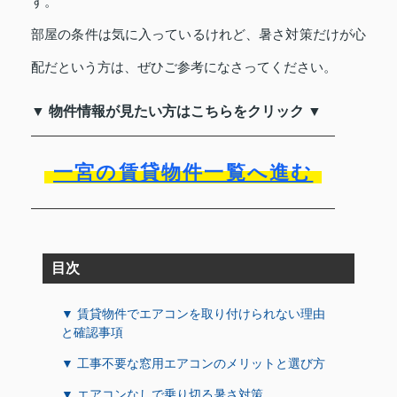
す。
部屋の条件は気に入っているけれど、暑さ対策だけが心
配だという方は、ぜひご参考になさってください。
▼ 物件情報が見たい方はこちらをクリック ▼
一宮の賃貸物件一覧へ進む
目次
▼ 賃貸物件でエアコンを取り付けられない理由
と確認事項
▼ 工事不要な窓用エアコンのメリットと選び方
▼ エアコンなしで乗り切る暑さ対策