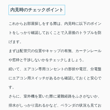
内見時のチェックポイント
これからお部屋探しをする際は、内見時に以下のポイン
トをしっかり確認しておくことで入居後のトラブルを防
げます。
まずは配管穴の位置やキャップの有無、カーテンレール
や窓枠と干渉しないかをチェックしましょう。
続いて、エアコン専用コンセントの形状や電圧、分電盤
にエアコン用スイッチがあるかも確認しておくと安心で
す。
さらに、室外機を置いた際に避難経路をふさがないか、
排水がしっかり流れるかなど、ベランダの状況も見てお