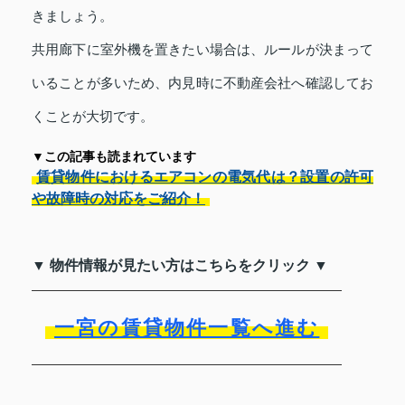
きましょう。
共用廊下に室外機を置きたい場合は、ルールが決まって
いることが多いため、内見時に不動産会社へ確認してお
くことが大切です。
▼この記事も読まれています
賃貸物件におけるエアコンの電気代は？設置の許可
や故障時の対応をご紹介！
▼ 物件情報が見たい方はこちらをクリック ▼
一宮の賃貸物件一覧へ進む