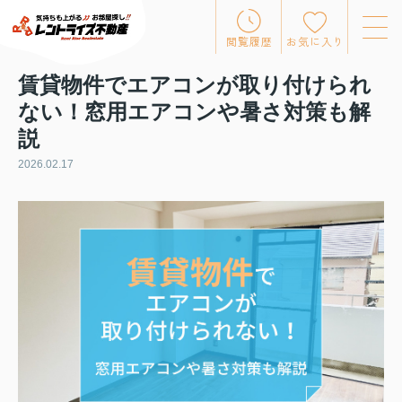
閲覧履歴
お気に入り
賃貸物件でエアコンが取り付けられ
ない！窓用エアコンや暑さ対策も解
説
2026.02.17