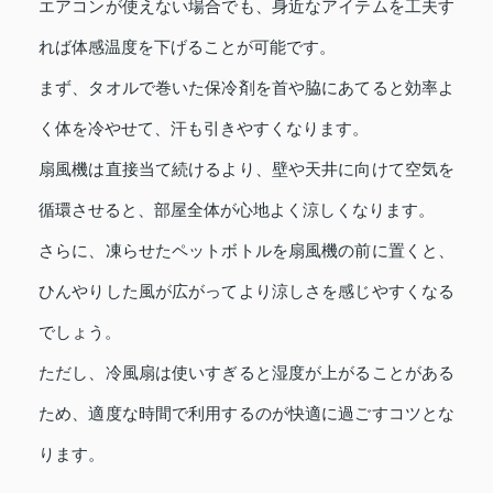
エアコンが使えない場合でも、身近なアイテムを工夫す
れば体感温度を下げることが可能です。
まず、タオルで巻いた保冷剤を首や脇にあてると効率よ
く体を冷やせて、汗も引きやすくなります。
扇風機は直接当て続けるより、壁や天井に向けて空気を
循環させると、部屋全体が心地よく涼しくなります。
さらに、凍らせたペットボトルを扇風機の前に置くと、
ひんやりした風が広がってより涼しさを感じやすくなる
でしょう。
ただし、冷風扇は使いすぎると湿度が上がることがある
ため、適度な時間で利用するのが快適に過ごすコツとな
ります。