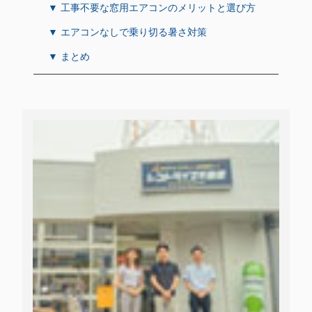
▼ 工事不要な窓用エアコンのメリットと選び方
▼ エアコンなしで乗り切る暑さ対策
▼ まとめ