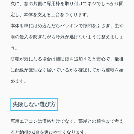
次に、窓の片側に専用枠を取り付けてネジでしっかり固
定し、本体を支える土台をつくります。
本体を枠にはめ込んだらパッキンで隙間をふさぎ、虫や
雨の侵入を防ぎながら冷気が逃げないように整えましょ
う。
防犯が気になる場合は補助錠を追加すると安心で、最後
に配線が無理なく届いているかを確認してから運転を始
めます。
失敗しない選び方
窓用エアコンは価格だけでなく、部屋との相性まで考え
ると納得の1台を選びやすくなります。