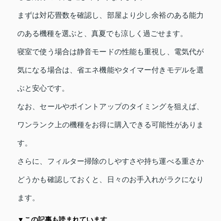
まずは対応畳数を確認し、部屋より少し余裕のある能力
のある機種を選ぶと、真夏でも涼しく過ごせます。
寝室で使う場合は静音モードの性能も重視し、電気代が
気になる場合は、省エネ機能やタイマー付きモデルを選
ぶと安心です。
なお、セールやポイントアップのタイミングを狙えば、
ワンランク上の機種をお得に購入できる可能性がありま
す。
さらに、フィルター掃除のしやすさや持ち運べる重さか
どうかも確認しておくと、日々のお手入れがラクになり
ます。
▼この記事も読まれています