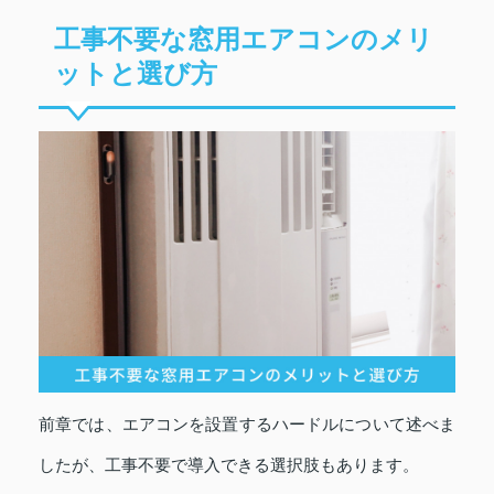
工事不要な窓用エアコンのメリ
ットと選び方
前章では、エアコンを設置するハードルについて述べま
したが、工事不要で導入できる選択肢もあります。