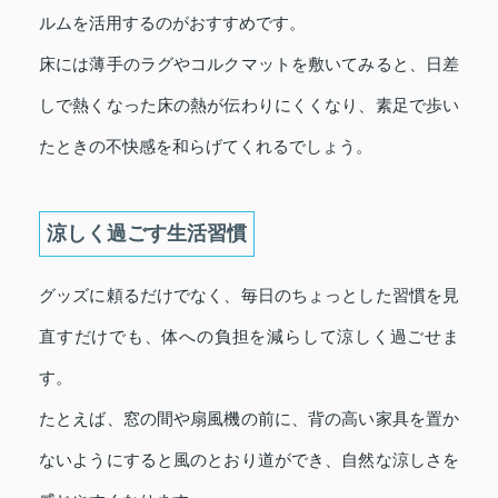
ルムを活用するのがおすすめです。
床には薄手のラグやコルクマットを敷いてみると、日差
しで熱くなった床の熱が伝わりにくくなり、素足で歩い
たときの不快感を和らげてくれるでしょう。
涼しく過ごす生活習慣
グッズに頼るだけでなく、毎日のちょっとした習慣を見
直すだけでも、体への負担を減らして涼しく過ごせま
す。
たとえば、窓の間や扇風機の前に、背の高い家具を置か
ないようにすると風のとおり道ができ、自然な涼しさを