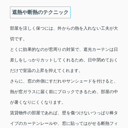
遮熱や断熱のテクニック
部屋を涼しく保つには、外からの熱を入れない工夫が大
切です。
とくに効果的なのが窓周りの対策で、遮光カーテンは日
差しをしっかりカットしてくれるため、日中閉めておく
だけで室温の上昇を抑えてくれます。
さらに、窓の外側にすだれやサンシェードを付けると、
熱が窓ガラスに届く前にブロックできるため、部屋の中
が暑くなりにくくなります。
賃貸物件の部屋であれば、壁を傷つけないつっぱり棒タ
イプのカーテンレールや、窓に貼ってはがせる断熱フィ