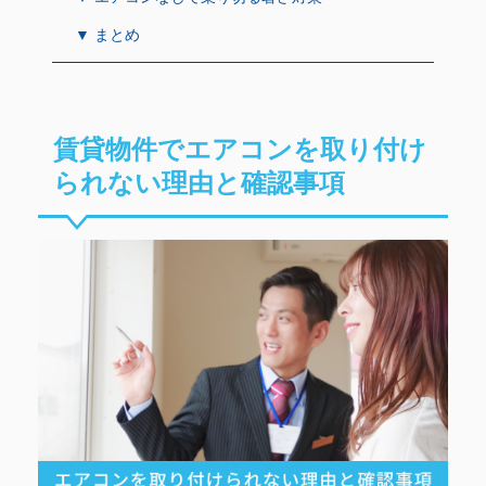
▼ まとめ
賃貸物件でエアコンを取り付け
られない理由と確認事項