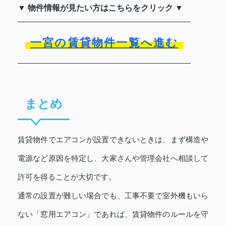
▼ 物件情報が見たい方はこちらをクリック ▼
一宮の賃貸物件一覧へ進む
まとめ
賃貸物件でエアコンが設置できないときは、まず構造や
電源など原因を特定し、大家さんや管理会社へ相談して
許可を得ることが大切です。
通常の設置が難しい場合でも、工事不要で室外機もいら
ない「窓用エアコン」であれば、賃貸物件のルールを守