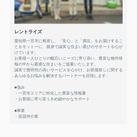
レントライズ
愛知県一宮市に根差し、「安心」と「満足」をお届けするこ
とをモットーに、親身で誠実な住まい選びのサポートを心が
けています。
お客様一人ひとりの幅広いニーズに寄り添い、豊富な物件情
報の中から最適な住まいをご提案いたします。
誠実で透明性の高いサービスを心がけ、お部屋探しに関する
あらゆるお悩みを解決するパートナーを目指します。
■強み
・一宮市エリアに特化した豊富な情報量
・お客様に寄り添うきめ細やかなサポート
■事業
・賃貸仲介業