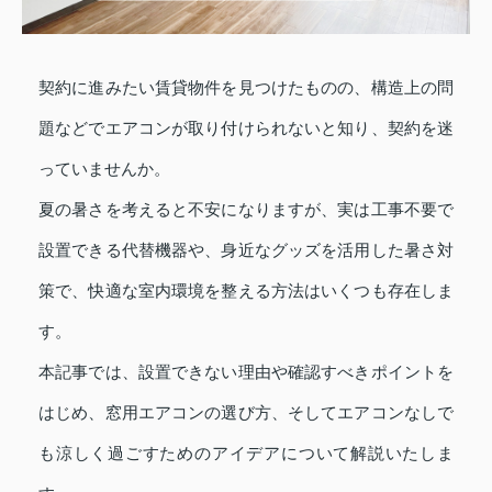
契約に進みたい賃貸物件を見つけたものの、構造上の問
題などでエアコンが取り付けられないと知り、契約を迷
っていませんか。
夏の暑さを考えると不安になりますが、実は工事不要で
設置できる代替機器や、身近なグッズを活用した暑さ対
策で、快適な室内環境を整える方法はいくつも存在しま
す。
本記事では、設置できない理由や確認すべきポイントを
はじめ、窓用エアコンの選び方、そしてエアコンなしで
も涼しく過ごすためのアイデアについて解説いたしま