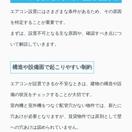
エアコン設置にはさまざまな条件があるため、その原因
を特定することが重要です。
まずは、設置不可となる主な原因や、確認すべき点につ
いて解説していきます。
構造や設備面で起こりやすい制約
エアコンが設置できるか不安なときは、建物の構造や設
備の状況をチェックすることが大切です。
室内機と室外機をつなぐ配管穴がない物件では、新たに
穴あけが必要となりますが、賃貸物件では原則として壁
への穴あけは認められていません。