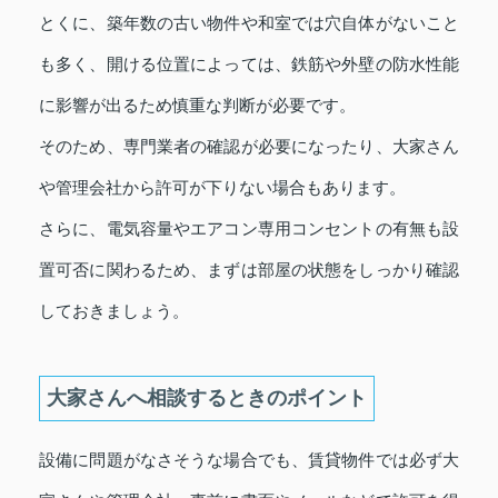
とくに、築年数の古い物件や和室では穴自体がないこと
も多く、開ける位置によっては、鉄筋や外壁の防水性能
に影響が出るため慎重な判断が必要です。
そのため、専門業者の確認が必要になったり、大家さん
や管理会社から許可が下りない場合もあります。
さらに、電気容量やエアコン専用コンセントの有無も設
置可否に関わるため、まずは部屋の状態をしっかり確認
しておきましょう。
大家さんへ相談するときのポイント
設備に問題がなさそうな場合でも、賃貸物件では必ず大