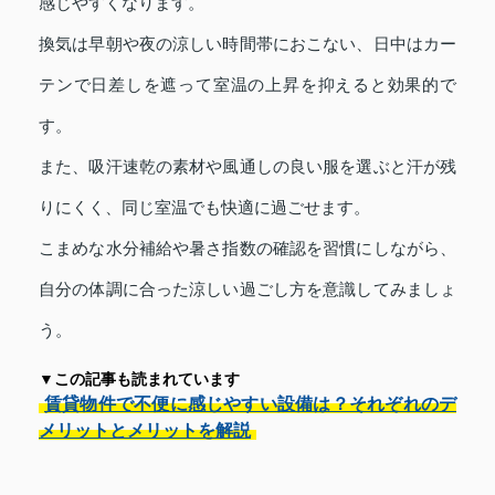
感じやすくなります。
換気は早朝や夜の涼しい時間帯におこない、日中はカー
テンで日差しを遮って室温の上昇を抑えると効果的で
す。
また、吸汗速乾の素材や風通しの良い服を選ぶと汗が残
りにくく、同じ室温でも快適に過ごせます。
こまめな水分補給や暑さ指数の確認を習慣にしながら、
自分の体調に合った涼しい過ごし方を意識してみましょ
う。
▼この記事も読まれています
賃貸物件で不便に感じやすい設備は？それぞれのデ
メリットとメリットを解説