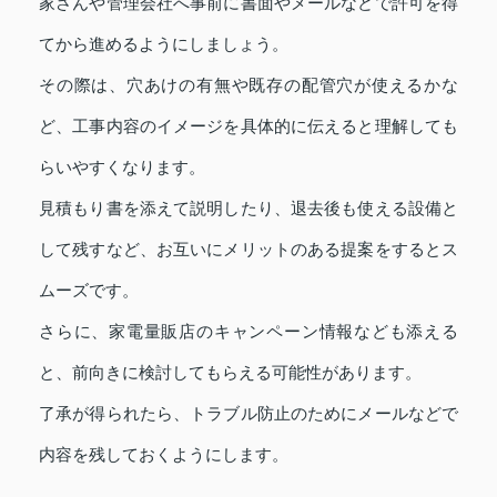
家さんや管理会社へ事前に書面やメールなどで許可を得
てから進めるようにしましょう。
その際は、穴あけの有無や既存の配管穴が使えるかな
ど、工事内容のイメージを具体的に伝えると理解しても
らいやすくなります。
見積もり書を添えて説明したり、退去後も使える設備と
して残すなど、お互いにメリットのある提案をするとス
ムーズです。
さらに、家電量販店のキャンペーン情報なども添える
と、前向きに検討してもらえる可能性があります。
了承が得られたら、トラブル防止のためにメールなどで
内容を残しておくようにします。