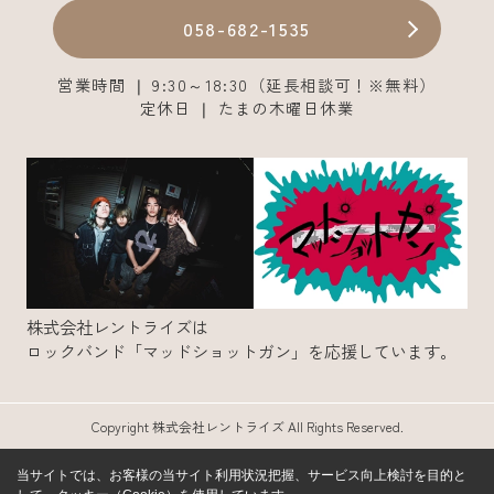
058-682-1535
営業時間 ❘ 9:30～18:30（延長相談可！※無料）
定休日 ❘ たまの木曜日休業
株式会社レントライズは
ロックバンド「マッドショットガン」を応援しています。
Copyright 株式会社レントライズ All Rights Reserved.
当サイトでは、お客様の当サイト利用状況把握、サービス向上検討を目的と