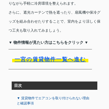
りながら手軽に冷房環境を整えられます。
さらに、遮光カーテンで熱を遮ったり、扇風機や保冷グ
ッズを組み合わせたりすることで、室内をより涼しく保
つ工夫も取り入れてみましょう。
▼ 物件情報が見たい方はこちらをクリック ▼
一宮の賃貸物件一覧へ進む
目次
▼ 賃貸物件でエアコンを取り付けられない理由
と確認事項