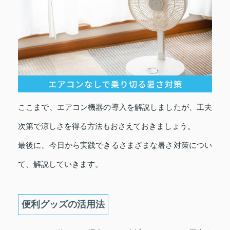
ここまで、エアコン機器の導入を解説しましたが、工夫
次第で涼しさを得る方法もおさえておきましょう。
最後に、今日から実践できるさまざまな暑さ対策につい
て、解説していきます。
便利グッズの活用法