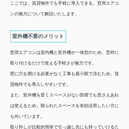
ここでは、賃貸物件でも手軽に導入できる、窓用エアコ
ンの魅力について解説いたします。
室外機不要のメリット
窓用エアコンは室内機と室外機が一体型のため、窓枠に
取り付けるだけで使える手軽さが魅力です。
壁に穴を開ける必要がなく工事も最小限で済むため、賃
貸物件でも導入しやすいです。
また、室外機を置くスペースがない部屋でも窓さえあれ
ば使えるため、限られたスペースを有効活用したい方に
も向いています。
取り外しが比較的簡単で引っ越し先にも持っていけるた