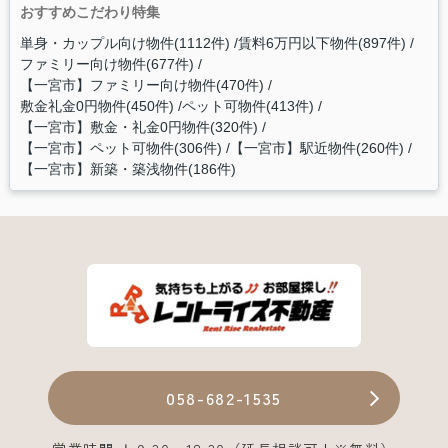
おすすめこだわり特集
単身・カップル向け物件(1112件)
賃料6万円以下物件(897件)
ファミリー向け物件(677件)
【一宮市】ファミリー向け物件(470件)
敷金礼金0円物件(450件)
ペット可物件(413件)
【一宮市】敷金・礼金0円物件(320件)
【一宮市】ペット可物件(306件)
【一宮市】駅近物件(260件)
【一宮市】新築・築浅物件(186件)
058-682-1535